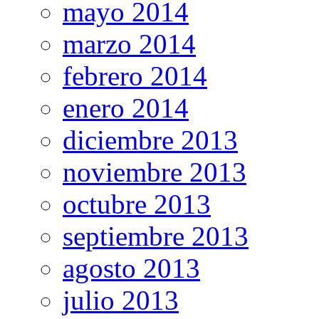
mayo 2014
marzo 2014
febrero 2014
enero 2014
diciembre 2013
noviembre 2013
octubre 2013
septiembre 2013
agosto 2013
julio 2013