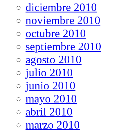
diciembre 2010
noviembre 2010
octubre 2010
septiembre 2010
agosto 2010
julio 2010
junio 2010
mayo 2010
abril 2010
marzo 2010