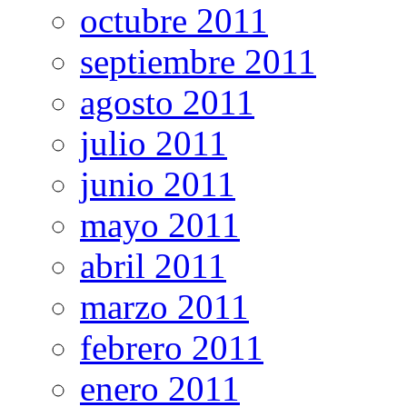
octubre 2011
septiembre 2011
agosto 2011
julio 2011
junio 2011
mayo 2011
abril 2011
marzo 2011
febrero 2011
enero 2011