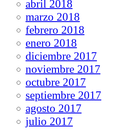
abril 2018
marzo 2018
febrero 2018
enero 2018
diciembre 2017
noviembre 2017
octubre 2017
septiembre 2017
agosto 2017
julio 2017