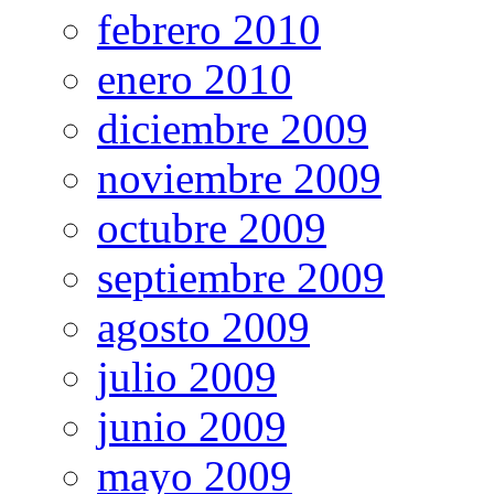
febrero 2010
enero 2010
diciembre 2009
noviembre 2009
octubre 2009
septiembre 2009
agosto 2009
julio 2009
junio 2009
mayo 2009