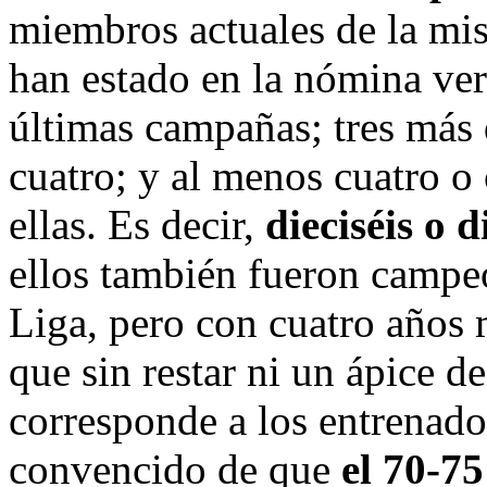
miembros actuales de la mi
han estado en la nómina ver
últimas campañas; tres más 
cuatro; y al menos cuatro o 
ellas. Es decir,
dieciséis o d
ellos también fueron campe
Liga, pero con cuatro años 
que sin restar ni un ápice d
corresponde a los entrenado
convencido de que
el 70-75