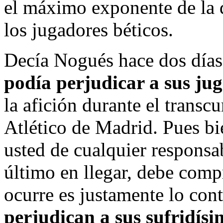
el máximo exponente de la
los jugadores béticos.
Decía Nogués hace dos día
podía perjudicar a sus ju
la afición durante el transcu
Atlético de Madrid. Pues b
usted de cualquier responsa
último en llegar, debe comp
ocurre es justamente lo con
perjudican a sus sufridísi