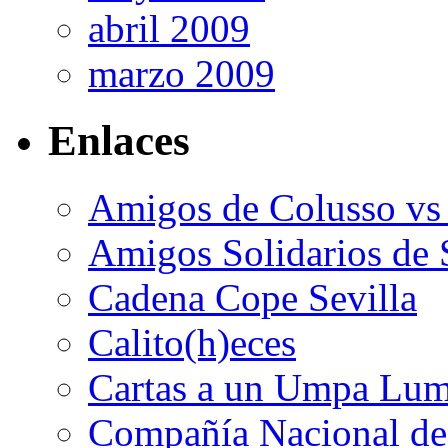
abril 2009
marzo 2009
Enlaces
Amigos de Colusso vs
Amigos Solidarios de 
Cadena Cope Sevilla
Calito(h)eces
Cartas a un Umpa Lu
Compañía Nacional de 