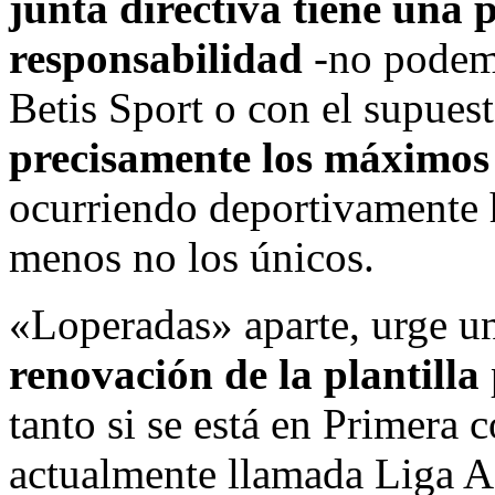
junta directiva tiene una 
responsabilidad
-no podem
Betis Sport o con el supues
precisamente los máximos
ocurriendo deportivamente h
menos no los únicos.
«Loperadas» aparte, urge 
renovación de la plantilla
tanto si se está en Primera c
actualmente llamada Liga A