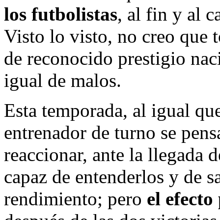
los futbolistas
, al fin y al
Visto lo visto, no creo que 
de reconocido prestigio naci
igual de malos.
Esta temporada, al igual que 
entrenador de turno se pens
reaccionar, ante la llegada d
capaz de entenderlos y de s
rendimiento; pero
el efecto