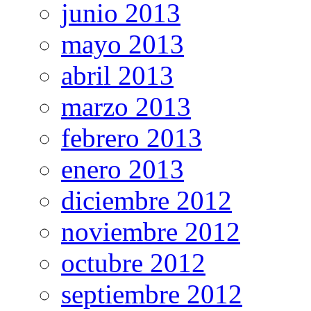
junio 2013
mayo 2013
abril 2013
marzo 2013
febrero 2013
enero 2013
diciembre 2012
noviembre 2012
octubre 2012
septiembre 2012