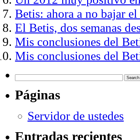
Betis: ahora a no bajar el
El Betis, dos semanas des
Mis conclusiones del Bet
Mis conclusiones del Bet
Páginas
Servidor de ustedes
Entradas recientes