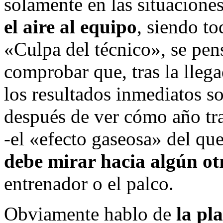
solamente en las situaciones
el aire al equipo
, siendo to
«Culpa del técnico», se pen
comprobar que, tras la llega
los resultados inmediatos so
después de ver cómo año tra
-el «efecto gaseosa» del qu
debe mirar hacia algún ot
entrenador o el palco.
Obviamente hablo de
la pla