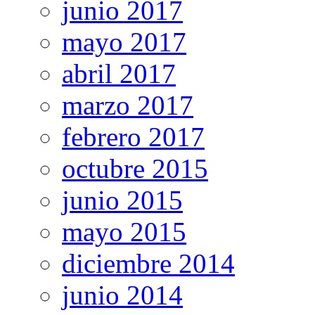
junio 2017
mayo 2017
abril 2017
marzo 2017
febrero 2017
octubre 2015
junio 2015
mayo 2015
diciembre 2014
junio 2014