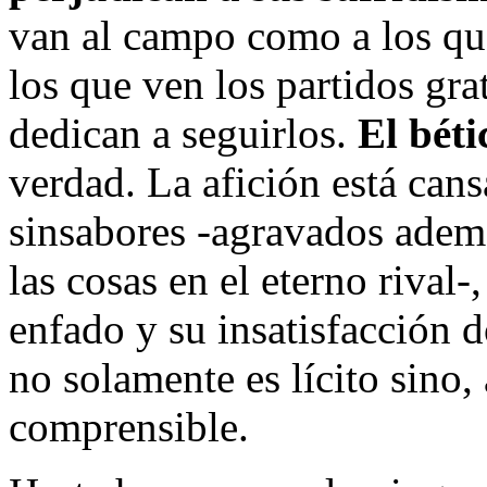
van al campo como a los que
los que ven los partidos gra
dedican a seguirlos.
El béti
verdad. La afición está can
sinsabores -agravados adem
las cosas en el eterno rival
enfado y su insatisfacción
no solamente es lícito sino
comprensible.