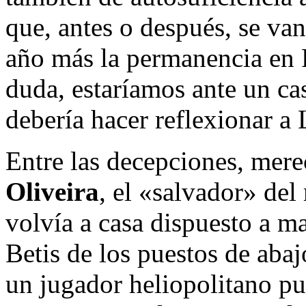
que, antes o después, se va
año más la permanencia en P
duda, estaríamos ante un ca
debería hacer reflexionar a 
Entre las decepciones, mer
Oliveira
, el «salvador» del
volvía a casa dispuesto a ma
Betis de los puestos de aba
un jugador heliopolitano pu