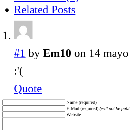
Related Posts
#1
by
Em10
on 14 mayo 
:'(
Quote
Name (required)
E-Mail (required)
(will not be publ
Website