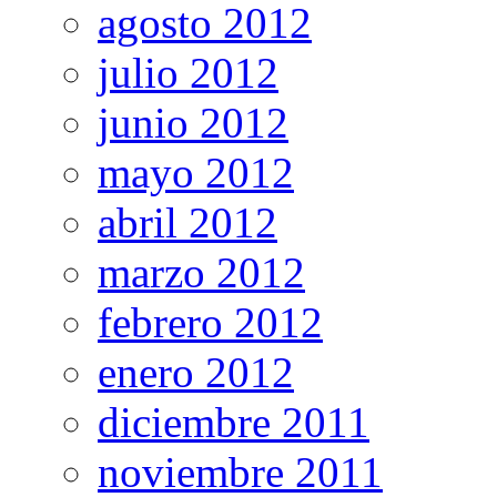
agosto 2012
julio 2012
junio 2012
mayo 2012
abril 2012
marzo 2012
febrero 2012
enero 2012
diciembre 2011
noviembre 2011