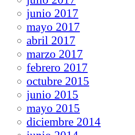
junio 2017
mayo 2017
abril 2017
marzo 2017
febrero 2017
octubre 2015
junio 2015
mayo 2015
diciembre 2014