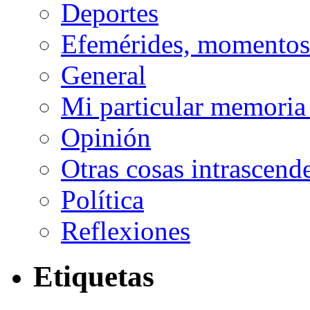
Deportes
Efemérides, momentos 
General
Mi particular memoria
Opinión
Otras cosas intrascend
Política
Reflexiones
Etiquetas