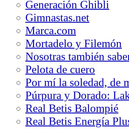
Generación Ghibli
Gimnastas.net
Marca.com
Mortadelo y Filemón
Nosotras también sabe
Pelota de cuero
Por mí la soledad, de 
Púrpura y Dorado: Lak
Real Betis Balompié
Real Betis Energía Plu