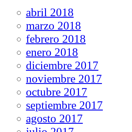
abril 2018
marzo 2018
febrero 2018
enero 2018
diciembre 2017
noviembre 2017
octubre 2017
septiembre 2017
agosto 2017
julio 2017