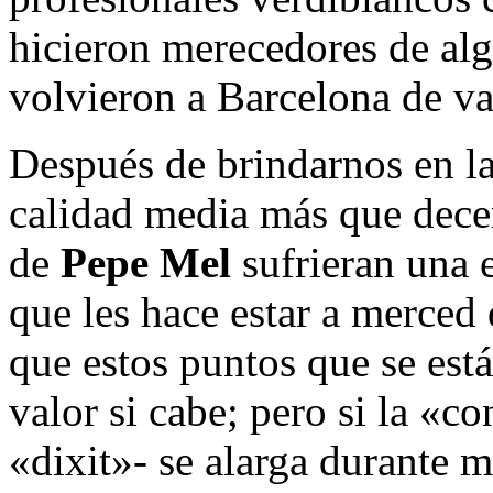
hicieron merecedores de alg
volvieron a Barcelona de va
Después de brindarnos en la
calidad media más que decen
de
Pepe Mel
sufrieran una e
que les hace estar a merced 
que estos puntos que se est
valor si cabe; pero si la «c
«dixit»- se alarga durante 