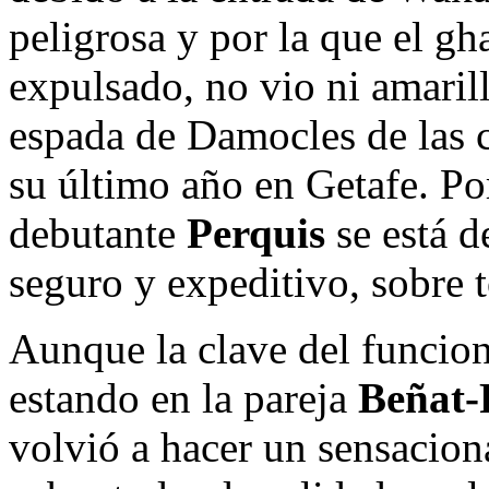
peligrosa y por la que el gh
expulsado, no vio ni amaril
espada de Damocles de las c
su último año en Getafe. Por
debutante
Perquis
se está 
seguro y expeditivo, sobre 
Aunque la clave del funcion
estando en la pareja
Beñat-
volvió a hacer un sensacion