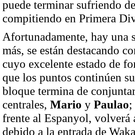
puede terminar sufriendo de
compitiendo en Primera Div
Afortunadamente, hay una s
más, se están destacando 
cuyo excelente estado de fo
que los puntos continúen su
bloque termina de conjuntar
centrales,
Mario
y
Paulao
;
frente al Espanyol, volverá
debido a la entrada de Waka