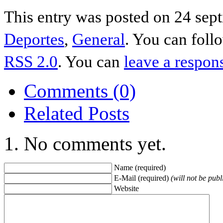
This entry was posted on 24 sept
Deportes
,
General
. You can foll
RSS 2.0
. You can
leave a respon
Comments (0)
Related Posts
No comments yet.
Name (required)
E-Mail (required)
(will not be publ
Website