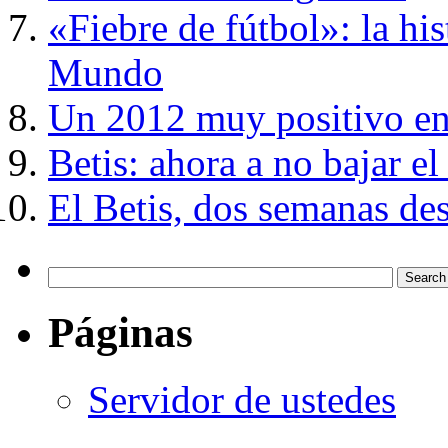
«Fiebre de fútbol»: la hi
Mundo
Un 2012 muy positivo en 
Betis: ahora a no bajar el
El Betis, dos semanas des
Páginas
Servidor de ustedes