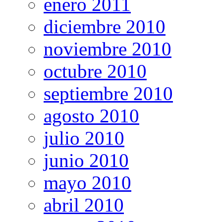
enero 2011
diciembre 2010
noviembre 2010
octubre 2010
septiembre 2010
agosto 2010
julio 2010
junio 2010
mayo 2010
abril 2010