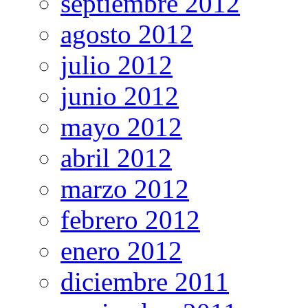
septiembre 2012
agosto 2012
julio 2012
junio 2012
mayo 2012
abril 2012
marzo 2012
febrero 2012
enero 2012
diciembre 2011