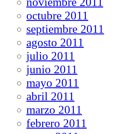
noviembre 2011
octubre 2011
septiembre 2011
agosto 2011
julio 2011
junio 2011
mayo 2011
abril 2011
marzo 2011
febrero 2011