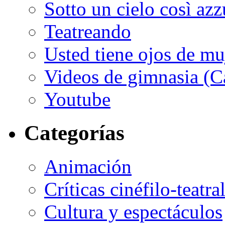
Sotto un cielo così az
Teatreando
Usted tiene ojos de mu
Videos de gimnasia (Ca
Youtube
Categorías
Animación
Críticas cinéfilo-teatra
Cultura y espectáculos