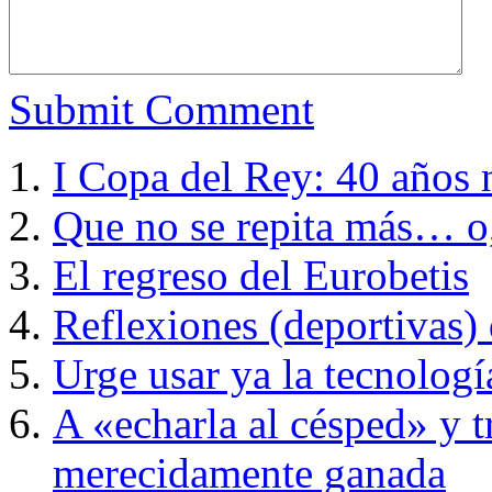
Submit Comment
I Copa del Rey: 40 años 
Que no se repita más… o,
El regreso del Eurobetis
Reflexiones (deportivas) 
Urge usar ya la tecnologí
A «echarla al césped» y t
merecidamente ganada