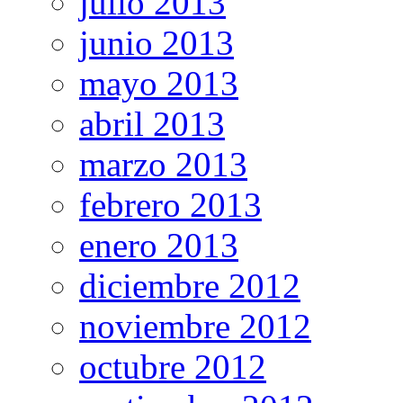
julio 2013
junio 2013
mayo 2013
abril 2013
marzo 2013
febrero 2013
enero 2013
diciembre 2012
noviembre 2012
octubre 2012