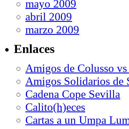
mayo 2009
abril 2009
marzo 2009
Enlaces
Amigos de Colusso vs
Amigos Solidarios de 
Cadena Cope Sevilla
Calito(h)eces
Cartas a un Umpa Lu