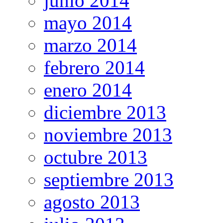
junio 2014
mayo 2014
marzo 2014
febrero 2014
enero 2014
diciembre 2013
noviembre 2013
octubre 2013
septiembre 2013
agosto 2013