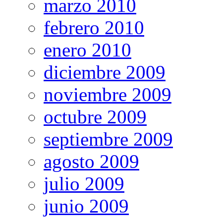
marzo 2010
febrero 2010
enero 2010
diciembre 2009
noviembre 2009
octubre 2009
septiembre 2009
agosto 2009
julio 2009
junio 2009