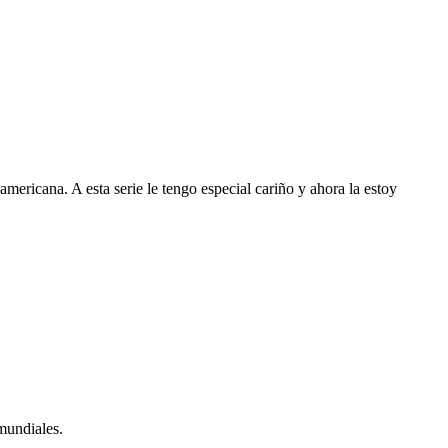
ricana. A esta serie le tengo especial cariño y ahora la estoy
 mundiales.