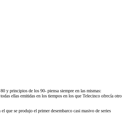
80 y principios de los 90- piensa siempre en las mismas:
todas ellas emitidas en los tiempos en los que Telecinco ofrecía otro
en el que se produjo el primer desembarco casi masivo de series