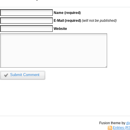
Name (required)
E-Mail (required)
(will not be published)
Website
Submit Comment
Fusion theme by
di
Entries (R