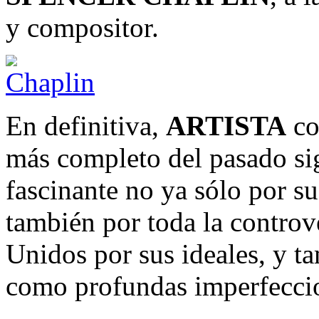
y compositor.
En definitiva,
ARTISTA
co
más completo del pasado s
fascinante no ya sólo por su
también por toda la controv
Unidos por sus ideales, y t
como profundas imperfecci