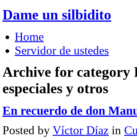
Dame un silbidito
Home
Servidor de ustedes
Archive for category
especiales y otros
En recuerdo de don Manu
Posted by
Víctor Díaz
in
Cu