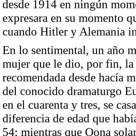
desde 1914 en ningún momen
expresara en su momento qu
cuando Hitler y Alemania in
En lo sentimental, un año m
mujer que le dio, por fin, l
recomendada desde hacía 
del conocido dramaturgo Eu
en el cuarenta y tres, se ca
diferencia de edad que habí
54; mientras que Oona solam