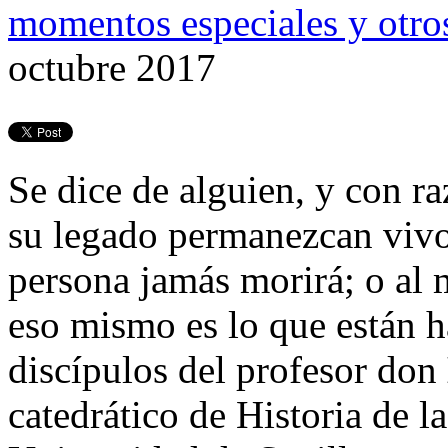
momentos especiales y otro
octubre 2017
Se dice de alguien, y con r
su legado permanezcan vivo
persona jamás morirá; o al
eso mismo es lo que están h
discípulos del profesor don
catedrático de Historia de 