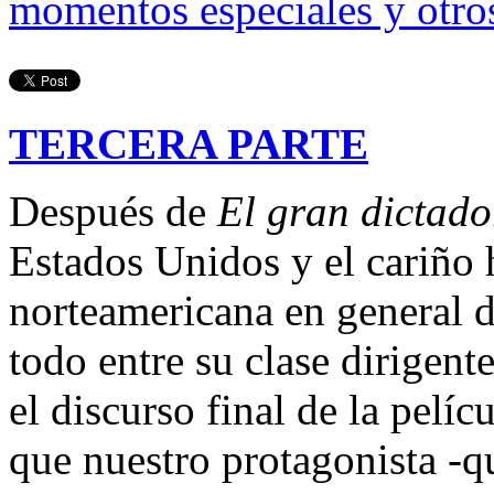
momentos especiales y otro
TERCERA PARTE
Después de
El gran dictado
Estados Unidos y el cariño h
norteamericana en general 
todo entre su clase dirigent
el discurso final de la pelíc
que nuestro protagonista -q