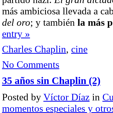
más ambiciosa llevada a ca
del oro
; y también
la más 
entry »
Charles Chaplin
,
cine
No Comments
35 años sin Chaplin (2)
Posted by
Víctor Díaz
in
Cu
momentos especiales y otro