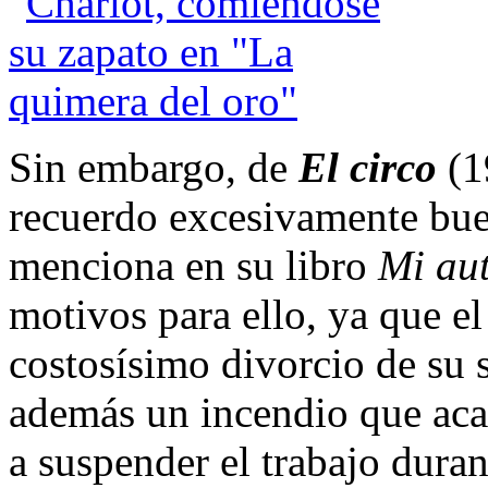
Sin embargo, de
El circo
(1
recuerdo excesivamente buen
menciona en su libro
Mi au
motivos para ello, ya que e
costosísimo divorcio de su 
además un incendio que acab
a suspender el trabajo duran