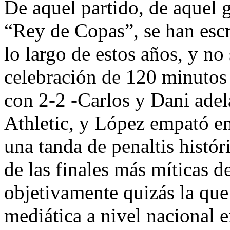
De aquel partido, de aquel g
“Rey de Copas”, se han esc
lo largo de estos años, y no
celebración de 120 minutos
con 2-2 -Carlos y Dani adel
Athletic, y López empató en 
una tanda de penaltis histór
de las finales más míticas 
objetivamente quizás la que
mediática a nivel nacional 