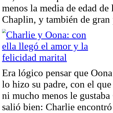
menos la media de edad de l
Chaplin, y también de gran p
Era lógico pensar que Oona i
lo hizo su padre, con el que
ni mucho menos le gustaba C
salió bien: Charlie encontró