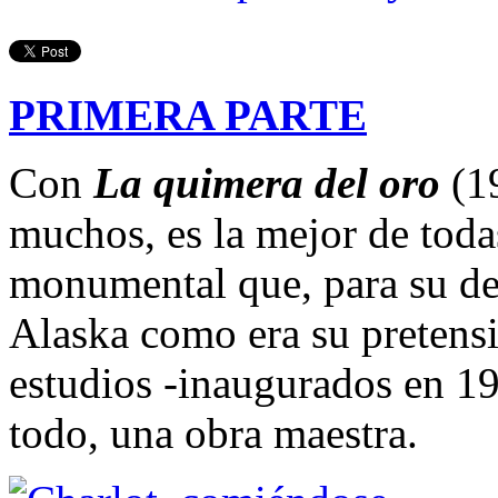
PRIMERA PARTE
Con
La quimera del oro
(19
muchos, es la mejor de toda
monumental que, para su de
Alaska como era su pretensi
estudios -inaugurados en 19
todo, una obra maestra.