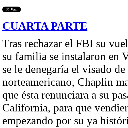
CUARTA PARTE
Tras rechazar el FBI su vue
su familia se instalaron en
se le denegaría el visado de
norteamericano, Chaplin ma
que ésta renunciara a su pa
California, para que vendier
empezando por su ya históri