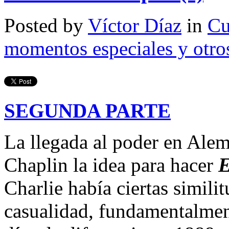
Posted by
Víctor Díaz
in
Cu
momentos especiales y otro
SEGUNDA PARTE
La llegada al poder en Ale
Chaplin la idea para hacer
E
Charlie había ciertas simili
casualidad, fundamentalmen