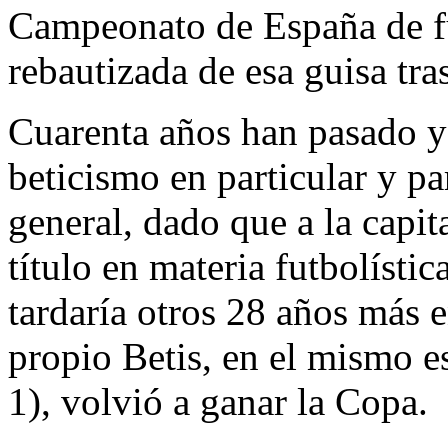
Campeonato de España de fú
rebautizada de esa guisa tra
Cuarenta años han pasado ya
beticismo en particular y pa
general, dado que a la capi
título en materia futbolísti
tardaría otros 28 años más e
propio Betis, en el mismo e
1), volvió a ganar la Copa.