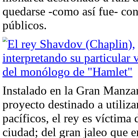
quedarse -como así fue- con
públicos.
Instalado en la Gran Manza
proyecto destinado a utiliza
pacíficos, el rey es víctima
ciudad; del gran jaleo que e