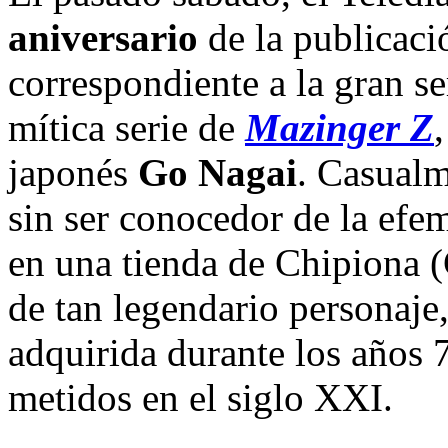
aniversario
de la publicaci
correspondiente a la gran se
mítica serie de
Mazinger Z
japonés
Go Nagai
. Casualm
sin ser conocedor de la efem
en una tienda de Chipiona (
de tan legendario personaj
adquirida durante los años 
metidos en el siglo XXI.