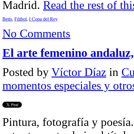
Madrid.
Read the rest of thi
Betis
,
Fútbol
,
I Copa del Rey
No Comments
El arte femenino andaluz
Posted by
Víctor Díaz
in
Cu
momentos especiales y otro
Pintura, fotografía y poesí