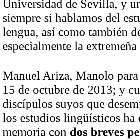
Universidad de Sevilla, y u
siempre si hablamos del est
lengua, así como también de 
especialmente la extremeña 
Manuel Ariza, Manolo para q
15 de octubre de 2013; y cu
discípulos suyos que desem
los estudios lingüísticos h
memoria con
dos breves pe