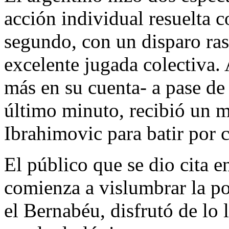
acción individual resuelta co
segundo, con un disparo raso
excelente jugada colectiva.
más en su cuenta- a pase de
último minuto, recibió un m
Ibrahimovic para batir por 
El público que se dio cita e
comienza a vislumbrar la pos
el Bernabéu, disfrutó de lo