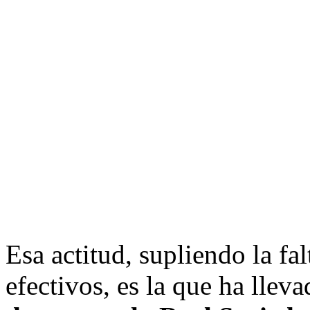
Esa actitud, supliendo la fa
efectivos, es la que ha llev