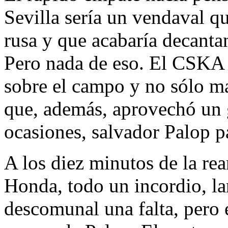
Sevilla sería un vendaval qu
rusa y que acabaría decantan
Pero nada de eso. El CSKA
sobre el campo y no sólo ma
que, además, aprovechó un g
ocasiones, salvador Palop pa
A los diez minutos de la re
Honda, todo un incordio, l
descomunal una falta, pero e