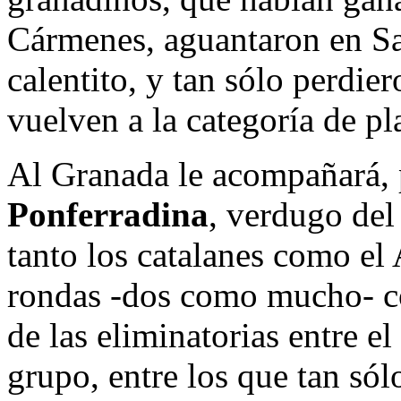
Cármenes, aguantaron en S
calentito, y tan sólo perdier
vuelven a la categoría de pl
Al Granada le acompañará, 
Ponferradina
, verdugo de
tanto los catalanes como el
rondas -dos como mucho- co
de las eliminatorias entre el
grupo, entre los que tan só