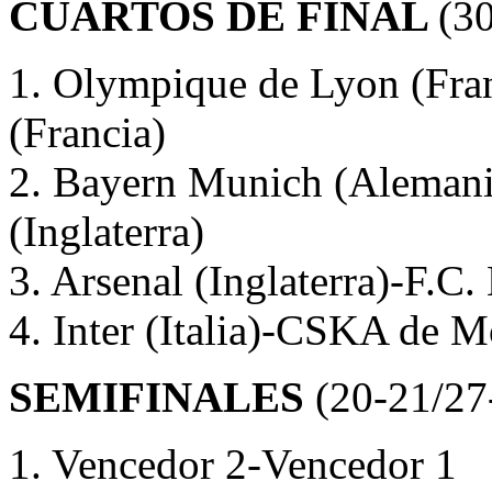
CUARTOS DE FINAL
(30
1. Olympique de Lyon (Fra
(Francia)
2. Bayern Munich (Alemani
(Inglaterra)
3. Arsenal (Inglaterra)-F.C
4. Inter (Italia)-CSKA de M
SEMIFINALES
(20-21/27-
1. Vencedor 2-Vencedor 1