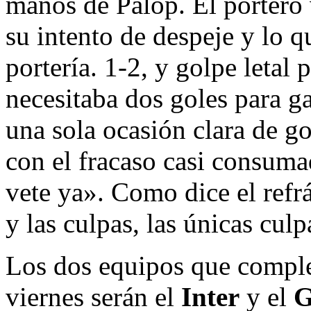
manos de Palop. El portero 
su intento de despeje y lo q
portería. 1-2, y golpe letal
necesitaba dos goles para g
una sola ocasión clara de go
con el fracaso casi consuma
vete ya». Como dice el refrá
y las culpas, las únicas culp
Los dos equipos que compl
viernes serán el
Inter
y el
G