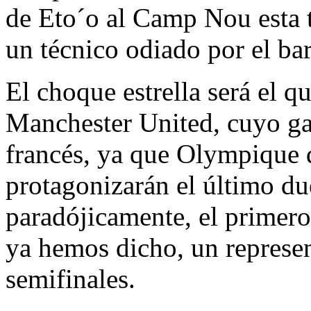
de Eto´o al Camp Nou esta t
un técnico odiado por el b
El choque estrella será el 
Manchester United, cuyo ga
francés, ya que Olympique
protagonizarán el último due
paradójicamente, el primero
ya hemos dicho, un represen
semifinales.