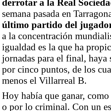
derrotar a la Real Socieda
semana pasada en Tarragon
último partido del jugad
a la concentración mundialis
igualdad es la que ha propic
jornadas para el final, haya
por cinco puntos, de los cua
menos el Villarreal B.
Hoy había que ganar, como d
o por lo criminal. Con un es