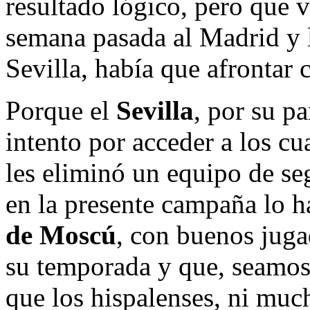
resultado lógico, pero que v
semana pasada al Madrid y l
Sevilla, había que afrontar
Porque el
Sevilla
, por su pa
intento por acceder a los cu
les eliminó un equipo de se
en la presente campaña lo h
de Moscú
, con buenos juga
su temporada y que, seamos 
que los hispalenses, ni mu