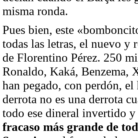
misma ronda.
Pues bien, este «bomboncito
todas las letras, el nuevo y
de Florentino Pérez. 250 mi
Ronaldo, Kaká, Benzema, X
han pegado, con perdón, el 
derrota no es una derrota cu
todo ese dineral invertido y
fracaso más grande de todo