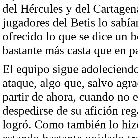
del Hércules y del Cartagena
jugadores del Betis lo sabía
ofrecido lo que se dice un b
bastante más casta que en pa
El equipo sigue adoleciendo
ataque, algo que, salvo agr
partir de ahora, cuando no 
despedirse de su afición reg
logró. Como también lo hiz