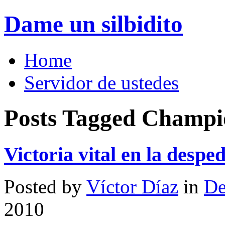
Dame un silbidito
Home
Servidor de ustedes
Posts Tagged Champi
Victoria vital en la desp
Posted by
Víctor Díaz
in
De
2010