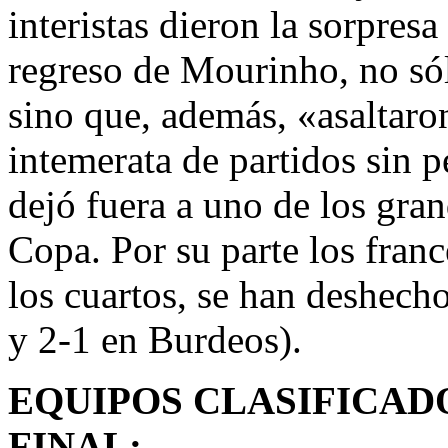
interistas dieron la sorpresa
regreso de Mourinho, no sól
sino que, además, «asaltaro
intemerata de partidos sin 
dejó fuera a uno de los gran
Copa. Por su parte los franc
los cuartos, se han deshech
y 2-1 en Burdeos).
EQUIPOS CLASIFICAD
FINAL: