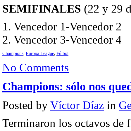
SEMIFINALES
(22 y 29 d
1. Vencedor 1-Vencedor 2
2. Vencedor 3-Vencedor 4
Champions
,
Europa League
,
Fútbol
No Comments
Champions: sólo nos qued
Posted by
Víctor Díaz
in
Ge
Terminaron los octavos de 