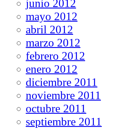
junio 2012
mayo 2012
abril 2012
marzo 2012
febrero 2012
enero 2012
diciembre 2011
noviembre 2011
octubre 2011
septiembre 2011