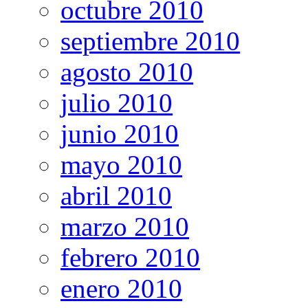
octubre 2010
septiembre 2010
agosto 2010
julio 2010
junio 2010
mayo 2010
abril 2010
marzo 2010
febrero 2010
enero 2010