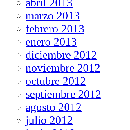
abril 2013
marzo 2013
febrero 2013
enero 2013
diciembre 2012
noviembre 2012
octubre 2012
septiembre 2012
agosto 2012
julio 2012