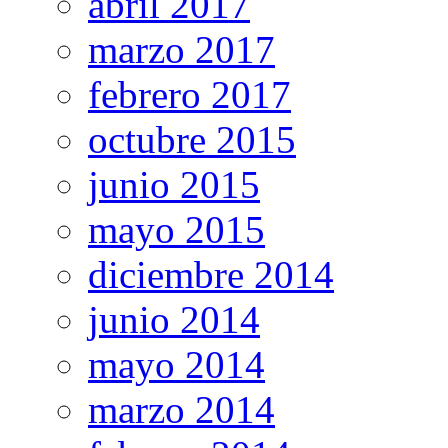
abril 2017
marzo 2017
febrero 2017
octubre 2015
junio 2015
mayo 2015
diciembre 2014
junio 2014
mayo 2014
marzo 2014