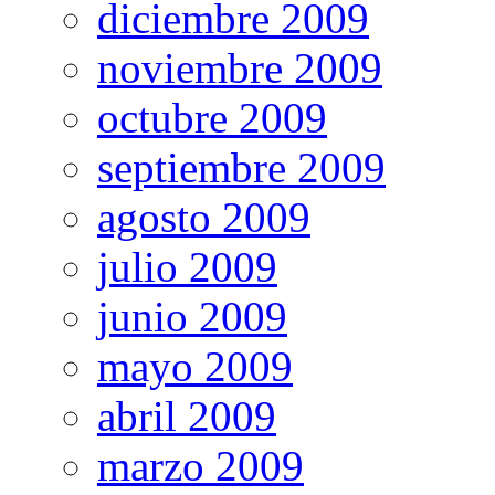
diciembre 2009
noviembre 2009
octubre 2009
septiembre 2009
agosto 2009
julio 2009
junio 2009
mayo 2009
abril 2009
marzo 2009