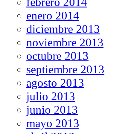
febrero 2014
enero 2014
diciembre 2013
noviembre 2013
octubre 2013
septiembre 2013
agosto 2013
julio 2013
junio 2013
mayo 2013