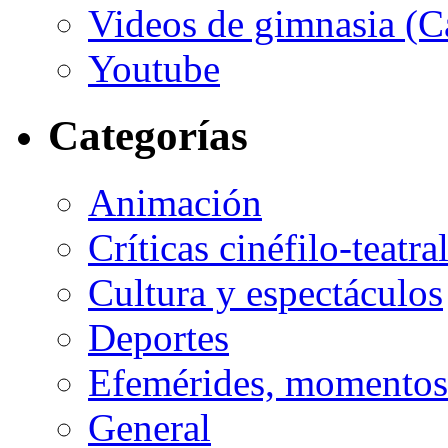
Videos de gimnasia (Ca
Youtube
Categorías
Animación
Críticas cinéfilo-teatra
Cultura y espectáculos
Deportes
Efemérides, momentos 
General