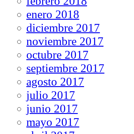
febrero 2018
enero 2018
diciembre 2017
noviembre 2017
octubre 2017
septiembre 2017
agosto 2017
julio 2017
junio 2017
mayo 2017