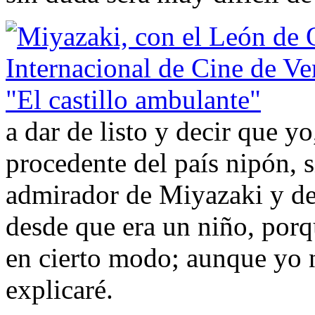
a dar de listo y decir que y
procedente del país nipón, 
admirador de Miyazaki y de 
desde que era un niño, porq
en cierto modo; aunque yo 
explicaré.