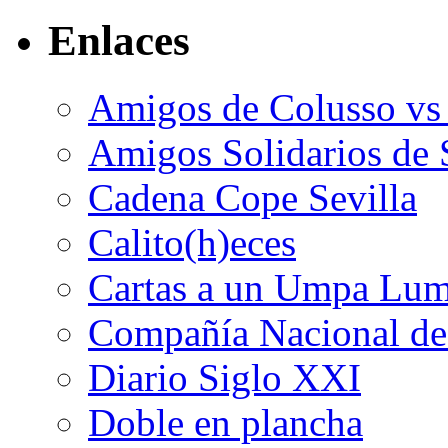
Enlaces
Amigos de Colusso vs
Amigos Solidarios de 
Cadena Cope Sevilla
Calito(h)eces
Cartas a un Umpa Lu
Compañía Nacional de 
Diario Siglo XXI
Doble en plancha