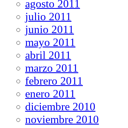
agosto 2011
julio 2011
junio 2011
mayo 2011
abril 2011
marzo 2011
febrero 2011
enero 2011
diciembre 2010
noviembre 2010