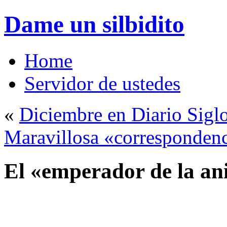
Dame un silbidito
Home
Servidor de ustedes
«
Diciembre en Diario Sigl
Maravillosa «correspondenc
El «emperador de la an