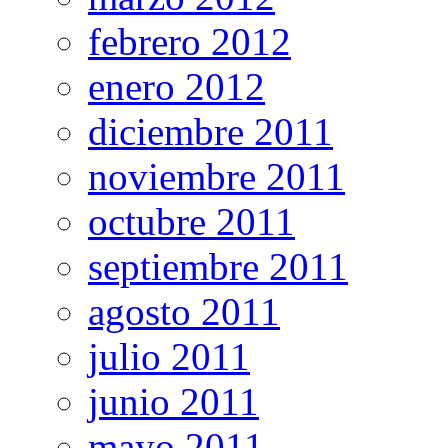
febrero 2012
enero 2012
diciembre 2011
noviembre 2011
octubre 2011
septiembre 2011
agosto 2011
julio 2011
junio 2011
mayo 2011