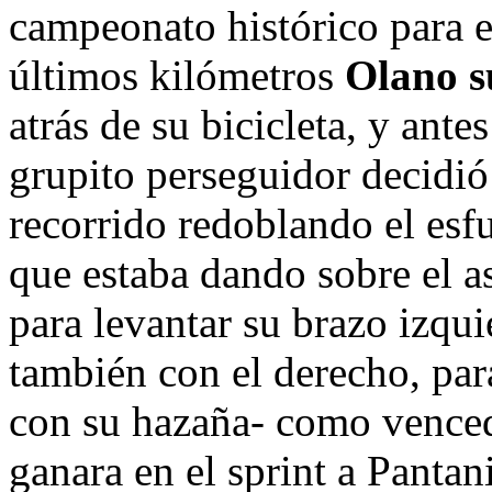
campeonato histórico para e
últimos kilómetros
Olano s
atrás de su bicicleta, y ante
grupito perseguidor decidió 
recorrido redoblando el esfu
que estaba dando sobre el a
para levantar su brazo izqui
también con el derecho, para
con su hazaña- como vencedo
ganara en el sprint a Pantani