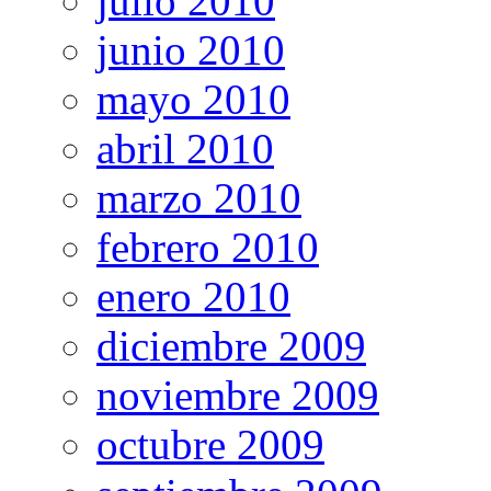
julio 2010
junio 2010
mayo 2010
abril 2010
marzo 2010
febrero 2010
enero 2010
diciembre 2009
noviembre 2009
octubre 2009