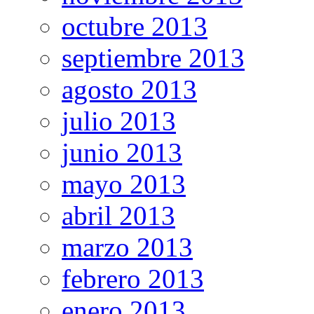
octubre 2013
septiembre 2013
agosto 2013
julio 2013
junio 2013
mayo 2013
abril 2013
marzo 2013
febrero 2013
enero 2013