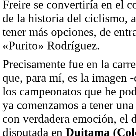
Freire se convertiría en el 
de la historia del ciclismo,
tener más opciones, de entr
«Purito» Rodríguez.
Precisamente fue en la carr
que, para mí, es la imagen 
los campeonatos que he podi
ya comenzamos a tener una 
con verdadera emoción, el d
disputada en
Duitama (Col