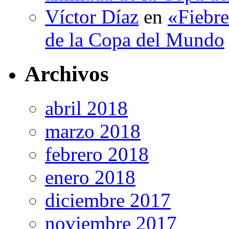
Víctor Díaz
en
«Fiebre
de la Copa del Mundo
Archivos
abril 2018
marzo 2018
febrero 2018
enero 2018
diciembre 2017
noviembre 2017