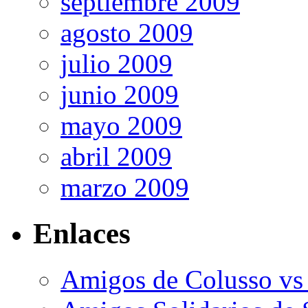
septiembre 2009
agosto 2009
julio 2009
junio 2009
mayo 2009
abril 2009
marzo 2009
Enlaces
Amigos de Colusso vs