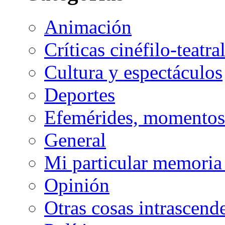
Animación
Críticas cinéfilo-teatra
Cultura y espectáculos
Deportes
Efemérides, momentos 
General
Mi particular memoria
Opinión
Otras cosas intrascend