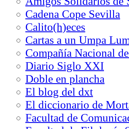
Amigos Solidarios de 
Cadena Cope Sevilla
Calito(h)eces
Cartas a un Umpa Lu
Compañía Nacional de 
Diario Siglo XXI
Doble en plancha
El blog del dxt
El diccionario de Mor
Facultad de Comunicac