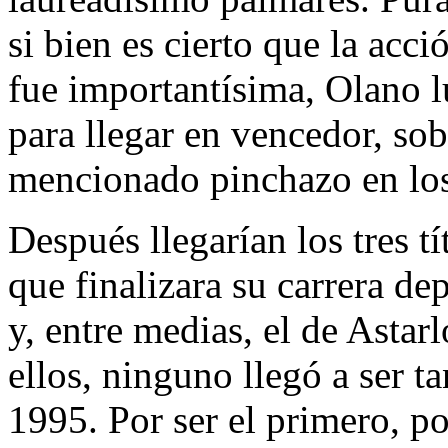
si bien es cierto que la acc
fue importantísima, Olano l
para llegar en vencedor, so
mencionado pinchazo en los 
Después llegarían los tres t
que finalizara su carrera de
y, entre medias, el de Astarl
ellos, ninguno llegó a ser 
1995. Por ser el primero, po