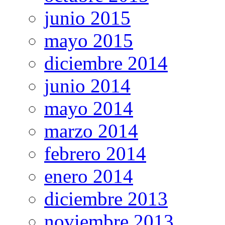
junio 2015
mayo 2015
diciembre 2014
junio 2014
mayo 2014
marzo 2014
febrero 2014
enero 2014
diciembre 2013
noviembre 2013