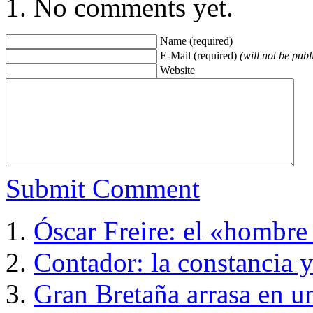
No comments yet.
Name (required)
E-Mail (required)
(will not be publ
Website
Submit Comment
Óscar Freire: el «hombre 
Contador: la constancia 
Gran Bretaña arrasa en u