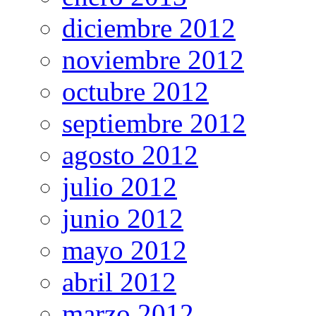
diciembre 2012
noviembre 2012
octubre 2012
septiembre 2012
agosto 2012
julio 2012
junio 2012
mayo 2012
abril 2012
marzo 2012