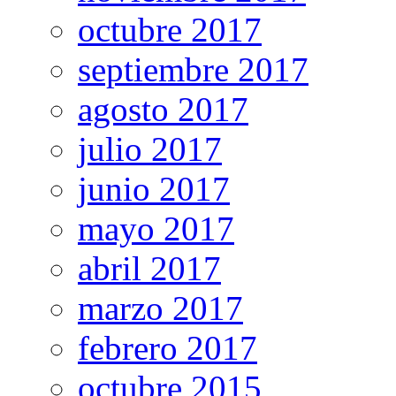
octubre 2017
septiembre 2017
agosto 2017
julio 2017
junio 2017
mayo 2017
abril 2017
marzo 2017
febrero 2017
octubre 2015