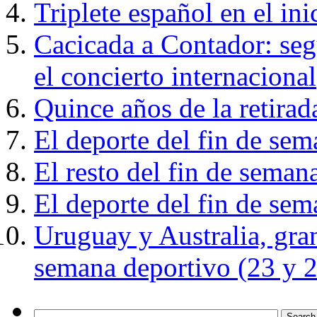
Triplete español en el in
Cacicada a Contador: seg
el concierto internacional
Quince años de la retirad
El deporte del fin de se
El resto del fin de seman
El deporte del fin de sem
Uruguay y Australia, gran
semana deportivo (23 y 