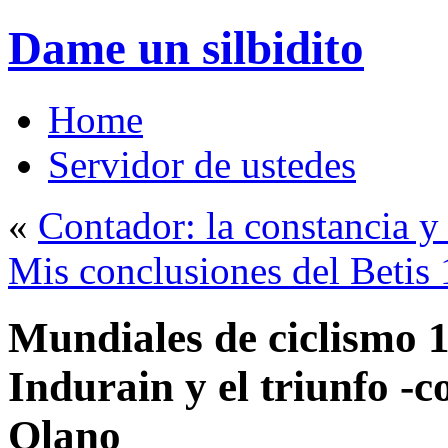
Dame un silbidito
Home
Servidor de ustedes
«
Contador: la constancia y
Mis conclusiones del Betis
Mundiales de ciclismo 1
Indurain y el triunfo -
Olano