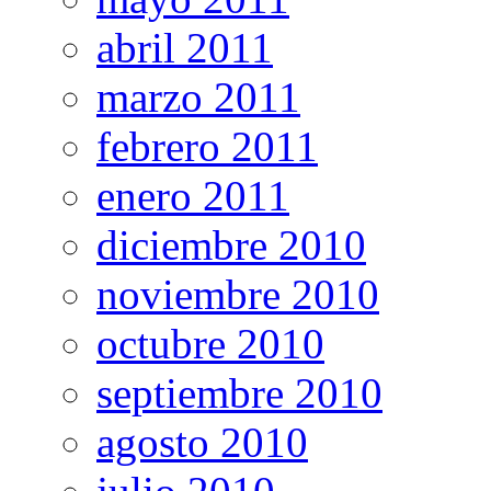
abril 2011
marzo 2011
febrero 2011
enero 2011
diciembre 2010
noviembre 2010
octubre 2010
septiembre 2010
agosto 2010