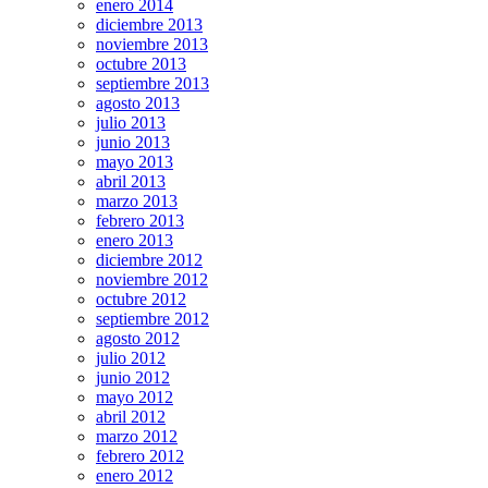
enero 2014
diciembre 2013
noviembre 2013
octubre 2013
septiembre 2013
agosto 2013
julio 2013
junio 2013
mayo 2013
abril 2013
marzo 2013
febrero 2013
enero 2013
diciembre 2012
noviembre 2012
octubre 2012
septiembre 2012
agosto 2012
julio 2012
junio 2012
mayo 2012
abril 2012
marzo 2012
febrero 2012
enero 2012