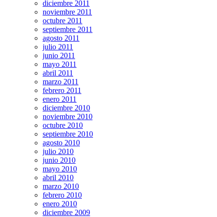
diciembre 2011
noviembre 2011
octubre 2011
septiembre 2011
agosto 2011
julio 2011
junio 2011
mayo 2011
abril 2011
marzo 2011
febrero 2011
enero 2011
diciembre 2010
noviembre 2010
octubre 2010
septiembre 2010
agosto 2010
julio 2010
junio 2010
mayo 2010
abril 2010
marzo 2010
febrero 2010
enero 2010
diciembre 2009