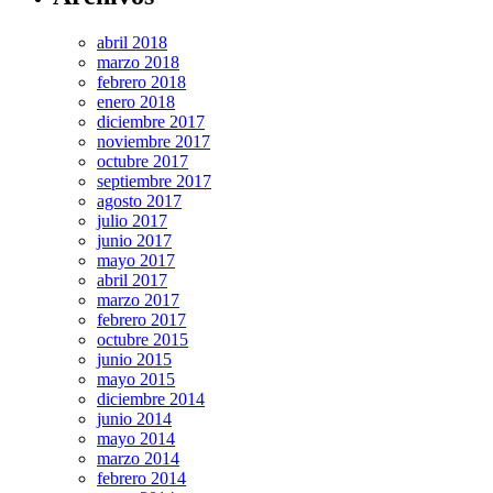
abril 2018
marzo 2018
febrero 2018
enero 2018
diciembre 2017
noviembre 2017
octubre 2017
septiembre 2017
agosto 2017
julio 2017
junio 2017
mayo 2017
abril 2017
marzo 2017
febrero 2017
octubre 2015
junio 2015
mayo 2015
diciembre 2014
junio 2014
mayo 2014
marzo 2014
febrero 2014