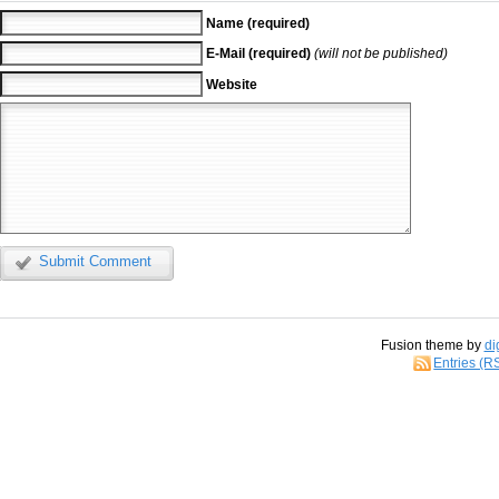
Name (required)
E-Mail (required)
(will not be published)
Website
Submit Comment
Fusion theme by
di
Entries (R