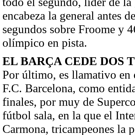
todo el segundo, líder de la
encabeza la general antes d
segundos sobre Froome y 4
olímpico en pista.
EL BARÇA CEDE DOS 
Por último, es llamativo en
F.C. Barcelona, como entida
finales, por muy de Superco
fútbol sala, en la que el In
Carmona, tricampeones la p