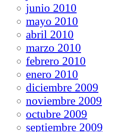
junio 2010
mayo 2010
abril 2010
marzo 2010
febrero 2010
enero 2010
diciembre 2009
noviembre 2009
octubre 2009
septiembre 2009