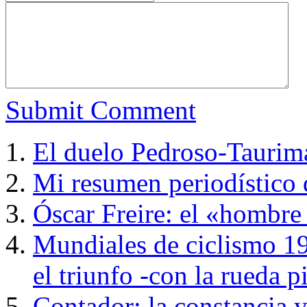
Submit Comment
El duelo Pedroso-Taurim
Mi resumen periodístico 
Óscar Freire: el «hombre 
Mundiales de ciclismo 19
el triunfo -con la rueda 
Contador: la constancia 