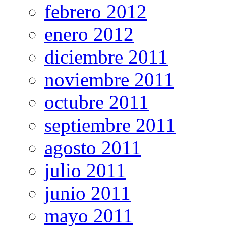
febrero 2012
enero 2012
diciembre 2011
noviembre 2011
octubre 2011
septiembre 2011
agosto 2011
julio 2011
junio 2011
mayo 2011