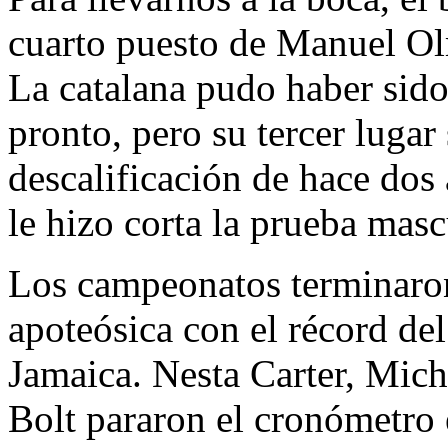
cuarto puesto de Manuel O
La catalana pudo haber sido
pronto, pero su tercer lugar 
descalificación de hace dos 
le hizo corta la prueba masc
Los campeonatos terminaro
apoteósica con el récord d
Jamaica. Nesta Carter, Mich
Bolt pararon el cronómetro 