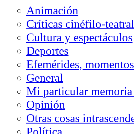
Animación
Críticas cinéfilo-teatra
Cultura y espectáculos
Deportes
Efemérides, momentos 
General
Mi particular memoria
Opinión
Otras cosas intrascend
Política