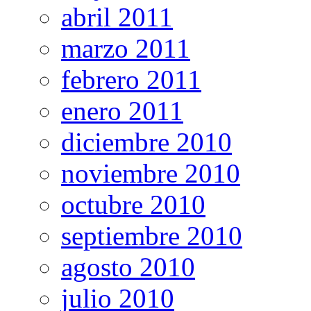
abril 2011
marzo 2011
febrero 2011
enero 2011
diciembre 2010
noviembre 2010
octubre 2010
septiembre 2010
agosto 2010
julio 2010