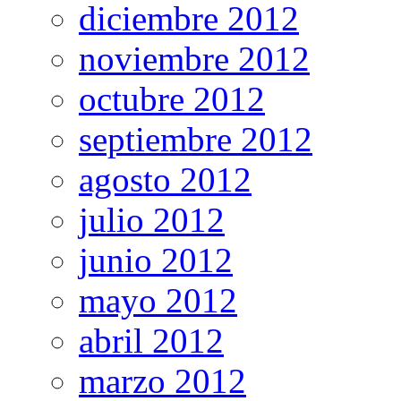
diciembre 2012
noviembre 2012
octubre 2012
septiembre 2012
agosto 2012
julio 2012
junio 2012
mayo 2012
abril 2012
marzo 2012