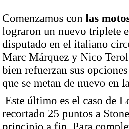
Comenzamos con
las moto
lograron un nuevo triplete 
disputado en el italiano cir
Marc Márquez y Nico Terol 
bien refuerzan sus opciones
que se metan de nuevo en la
Este último es el caso de 
recortado 25 puntos a Stone
principio a fin. Para comple