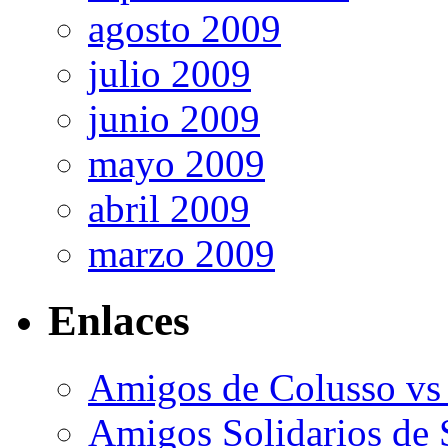
agosto 2009
julio 2009
junio 2009
mayo 2009
abril 2009
marzo 2009
Enlaces
Amigos de Colusso vs
Amigos Solidarios de 