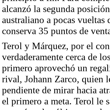
alcanzó la segunda posición
australiano a pocas vueltas 
conserva 35 puntos de ventaj
Terol y Márquez, por el cont
verdaderamente cerca de los
primero aprovechó un regal
rival, Johann Zarco, quien l
pendiente de mirar hacia atr
el primero a meta. Terol le