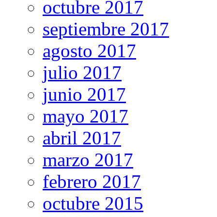
octubre 2017
septiembre 2017
agosto 2017
julio 2017
junio 2017
mayo 2017
abril 2017
marzo 2017
febrero 2017
octubre 2015