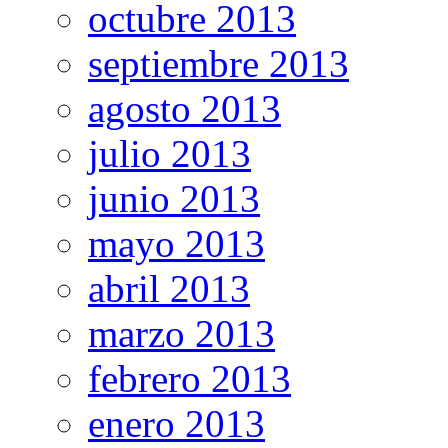
octubre 2013
septiembre 2013
agosto 2013
julio 2013
junio 2013
mayo 2013
abril 2013
marzo 2013
febrero 2013
enero 2013