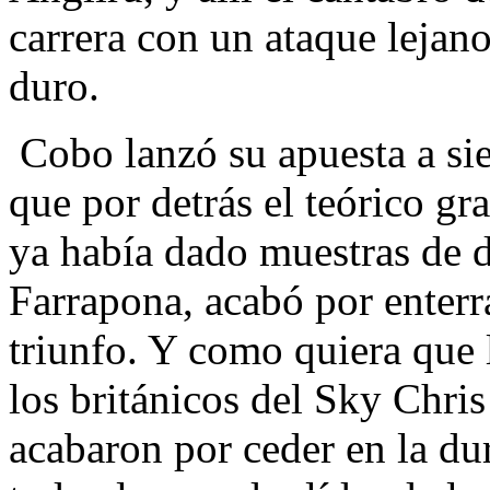
carrera con un ataque lejano
duro.
Cobo lanzó su apuesta a sie
que por detrás el teórico gr
ya había dado muestras de d
Farrapona, acabó por enterr
triunfo. Y como quiera que 
los británicos del Sky Chr
acabaron por ceder en la d