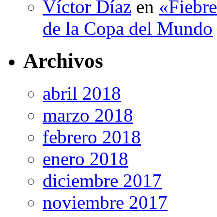
Víctor Díaz
en
«Fiebre
de la Copa del Mundo
Archivos
abril 2018
marzo 2018
febrero 2018
enero 2018
diciembre 2017
noviembre 2017