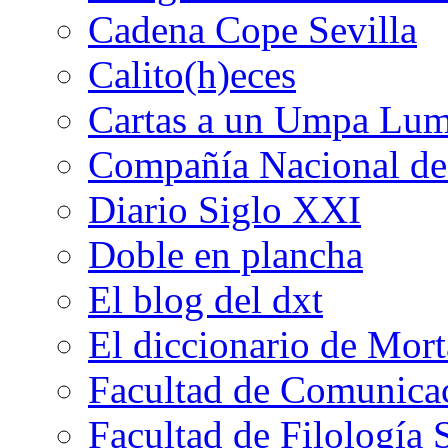
Cadena Cope Sevilla
Calito(h)eces
Cartas a un Umpa Lu
Compañía Nacional de 
Diario Siglo XXI
Doble en plancha
El blog del dxt
El diccionario de Mor
Facultad de Comunicac
Facultad de Filología 