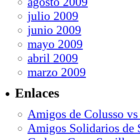
agosto 2009
julio 2009
junio 2009
mayo 2009
abril 2009
marzo 2009
Enlaces
Amigos de Colusso vs
Amigos Solidarios de 