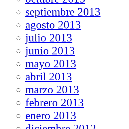
septiembre 2013
agosto 2013
julio 2013
junio 2013
mayo 2013
abril 2013
marzo 2013
febrero 2013
enero 2013
diciembre 2012