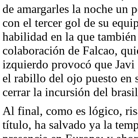
de amargarles la noche un p
con el tercer gol de su equi
habilidad en la que también
colaboración de Falcao, qui
izquierdo provocó que Javi
el rabillo del ojo puesto en 
cerrar la incursión del brasi
Al final, como es lógico, ris
título, ha salvado ya la te