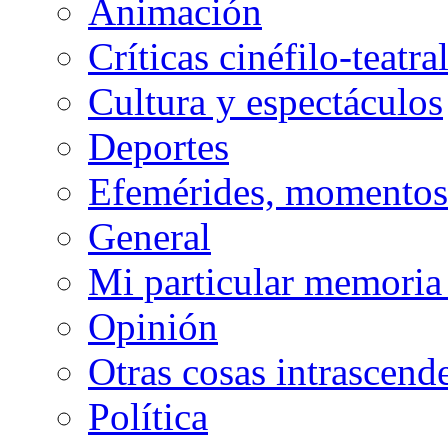
Animación
Críticas cinéfilo-teatra
Cultura y espectáculos
Deportes
Efemérides, momentos 
General
Mi particular memoria
Opinión
Otras cosas intrascend
Política