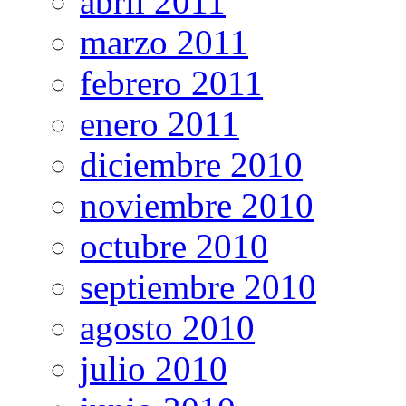
abril 2011
marzo 2011
febrero 2011
enero 2011
diciembre 2010
noviembre 2010
octubre 2010
septiembre 2010
agosto 2010
julio 2010