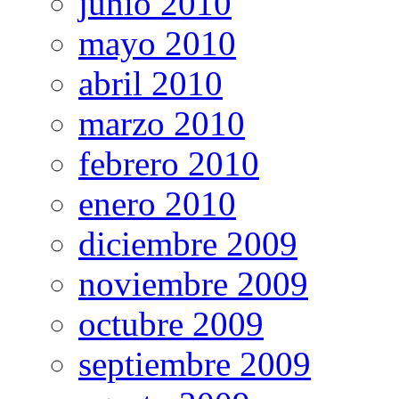
junio 2010
mayo 2010
abril 2010
marzo 2010
febrero 2010
enero 2010
diciembre 2009
noviembre 2009
octubre 2009
septiembre 2009