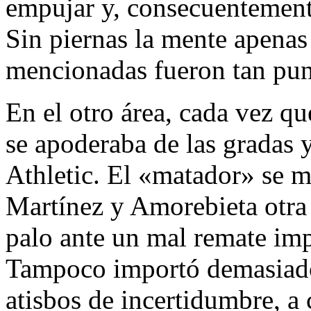
empujar y, consecuentemente
Sin piernas la mente apenas 
mencionadas fueron tan pun
En el otro área, cada vez qu
se apoderaba de las gradas y
Athletic. El «matador» se m
Martínez y Amorebieta otra 
palo ante un mal remate imp
Tampoco importó demasiado
atisbos de incertidumbre, a 