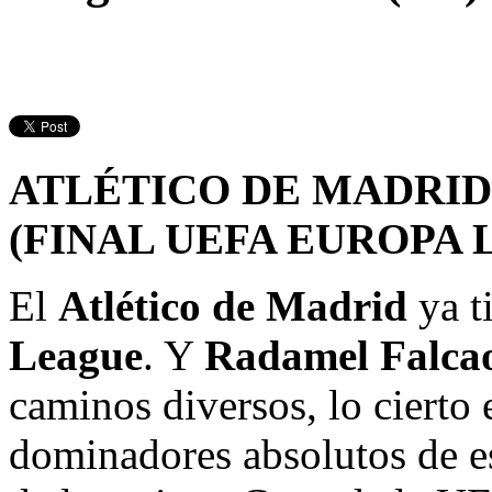
ATLÉTICO DE MADRID 
(FINAL UEFA EUROPA 
El
Atlético de Madrid
ya t
League
. Y
Radamel Falca
caminos diversos, lo cierto
dominadores absolutos de e