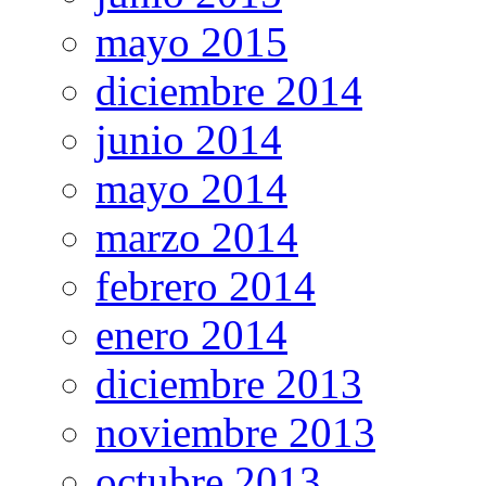
mayo 2015
diciembre 2014
junio 2014
mayo 2014
marzo 2014
febrero 2014
enero 2014
diciembre 2013
noviembre 2013
octubre 2013