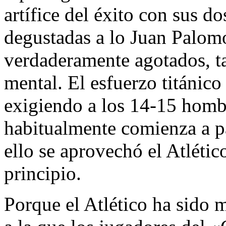
artífice del éxito con sus d
degustadas a lo Juan Palom
verdaderamente agotados, ta
mental. El esfuerzo titánico
exigiendo a los 14-15 homb
habitualmente comienza a pa
ello se aprovechó el Atlético
principio.
Porque el Atlético ha sido 