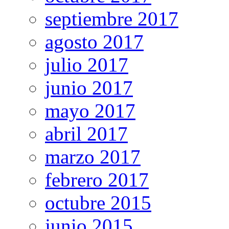
septiembre 2017
agosto 2017
julio 2017
junio 2017
mayo 2017
abril 2017
marzo 2017
febrero 2017
octubre 2015
junio 2015