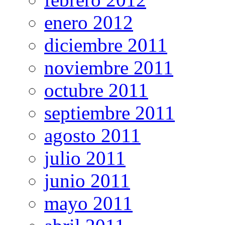
enero 2012
diciembre 2011
noviembre 2011
octubre 2011
septiembre 2011
agosto 2011
julio 2011
junio 2011
mayo 2011