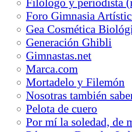
Filólogo y periodista (
Foro Gimnasia Artístic
Gea Cosmética Biológ
Generación Ghibli
Gimnastas.net
Marca.com
Mortadelo y Filemón
Nosotras también sabe
Pelota de cuero
Por mí la soledad, de 