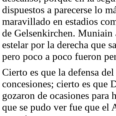
dispuestos a parecerse lo m
maravillado en estadios com
de Gelsenkirchen. Muniain 
estelar por la derecha que 
pero poco a poco fueron per
Cierto es que la defensa del
concesiones; cierto es que 
gozaron de ocasiones para h
que se pudo ver fue que el A