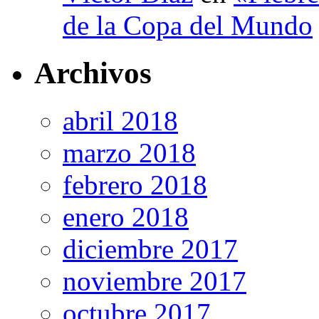
de la Copa del Mundo
Archivos
abril 2018
marzo 2018
febrero 2018
enero 2018
diciembre 2017
noviembre 2017
octubre 2017