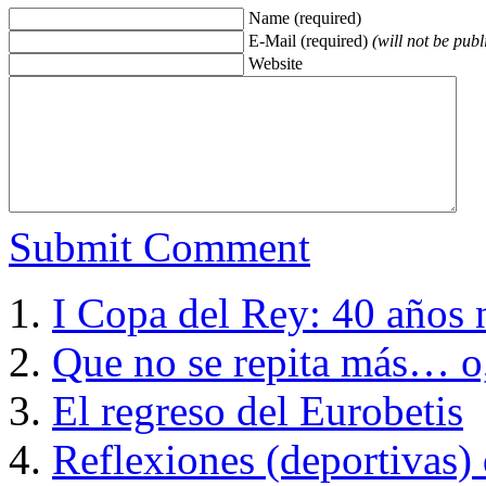
Name (required)
E-Mail (required)
(will not be publ
Website
Submit Comment
I Copa del Rey: 40 años 
Que no se repita más… o,
El regreso del Eurobetis
Reflexiones (deportivas) 