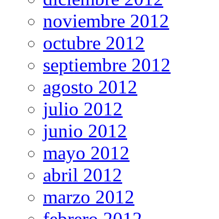
noviembre 2012
octubre 2012
septiembre 2012
agosto 2012
julio 2012
junio 2012
mayo 2012
abril 2012
marzo 2012
febrero 2012