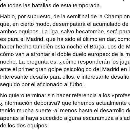
de todas las batallas de esta temporada.
Hablo, por supuesto, de la semifinal de la Champion
que, en cierto modo, desempatará el acumulado de
ambos equipos. La liga, salvo hecatombe, será para
es para el Madrid, que ha sido el último en dar, co
haber hecho también esta noche el Barça. Los de
cómo van a afrontar el doble duelo europeo: de la 
noche. La pregunta es: ¿cómo responderán los juga
ante el primer gran golpe psicológico del Madrid en
Interesante desafío para ellos; e interesante desafí
seguido por el aficionado al fútbol.
No quiero terminar sin hacer referencia a los «profe
¿información deportiva? que tenemos actualmente
tenido mucha suerte -al menos hasta el desarrollo d
apenas si haya sucedido alguna escaramuza aislada
de los dos equipos.