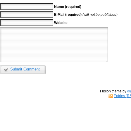
Name (required)
E-Mail (required)
(will not be published)
Website
Submit Comment
Fusion theme by
di
Entries (R