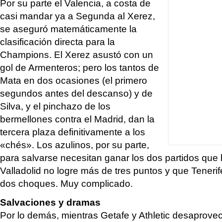
Por su parte el Valencia, a costa de
casi mandar ya a Segunda al Xerez,
se aseguró matemáticamente la
clasificación directa para la
Champions. El Xerez asustó con un
gol de Armenteros; pero los tantos de
Mata en dos ocasiones (el primero
segundos antes del descanso) y de
Silva, y el pinchazo de los
bermellones contra el Madrid, dan la
tercera plaza definitivamente a los
«chés». Los azulinos, por su parte,
para salvarse necesitan ganar los dos partidos que 
Valladolid no logre más de tres puntos y que Teneri
dos choques. Muy complicado.
Salvaciones y dramas
Por lo demás, mientras Getafe y Athletic desaprov