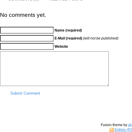
No comments yet.
Name (required)
E-Mail (required)
(will not be published)
Website
Submit Comment
Fusion theme by
di
Entries (R