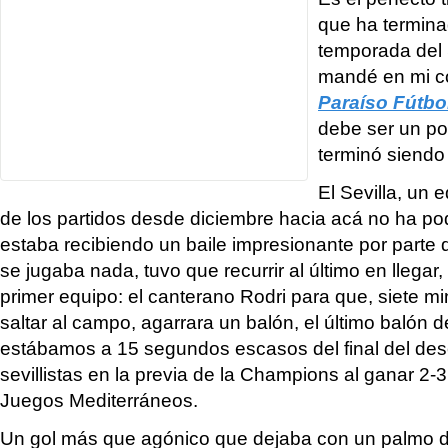
que ha termina
temporada del 
mandé en mi c
Paraíso Fútbo
debe ser un po
terminó siendo
El Sevilla, un
de los partidos desde diciembre hacia acá no ha pod
estaba recibiendo un baile impresionante por parte
se jugaba nada, tuvo que recurrir al último en llegar
primer equipo: el canterano Rodri para que, siete 
saltar al campo, agarrara un balón, el último balón d
estábamos a 15 segundos escasos del final del desc
sevillistas en la previa de la Champions al ganar 2-3
Juegos Mediterráneos.
Un gol más que agónico que dejaba con un palmo de