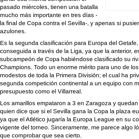
pasado miércoles, tienen una batalla
mucho más importante en tres días -
la final de Copa contra el Sevilla-, y apenas si pusi
azulones.
Es la segunda clasificación para Europa del Getafe,
conseguida a través de la Liga, ya que la anterior, 
subcampeón de Copa habiéndose clasificado su rival 
Champions. Todo un enorme mérito para uno de lo
modestos de toda la Primera División; el cual ha pri
segunda competición continental a un equipo con
presupuesto como el Villarreal.
Los amarillos empataron a 3 en Zaragoza y quedan
quien dice que si el Sevilla gana la Copa la plaza e
ya que el Atlético jugaría la Europa League en su 
vigente del torneo. Sinceramente, me parece algo l
que comprobar que sea cierto.