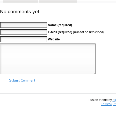
No comments yet.
Name (required)
E-Mail (required)
(will not be published)
Website
Submit Comment
Fusion theme by
di
Entries (R