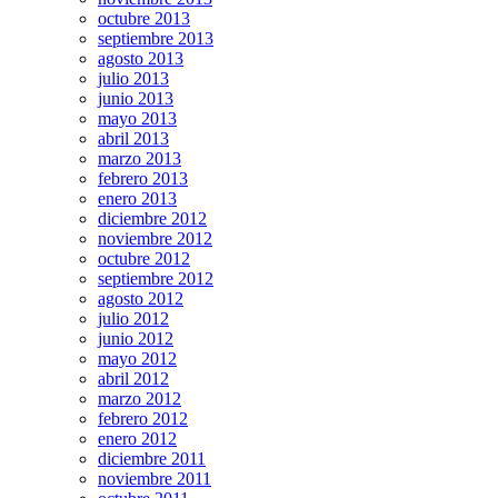
octubre 2013
septiembre 2013
agosto 2013
julio 2013
junio 2013
mayo 2013
abril 2013
marzo 2013
febrero 2013
enero 2013
diciembre 2012
noviembre 2012
octubre 2012
septiembre 2012
agosto 2012
julio 2012
junio 2012
mayo 2012
abril 2012
marzo 2012
febrero 2012
enero 2012
diciembre 2011
noviembre 2011