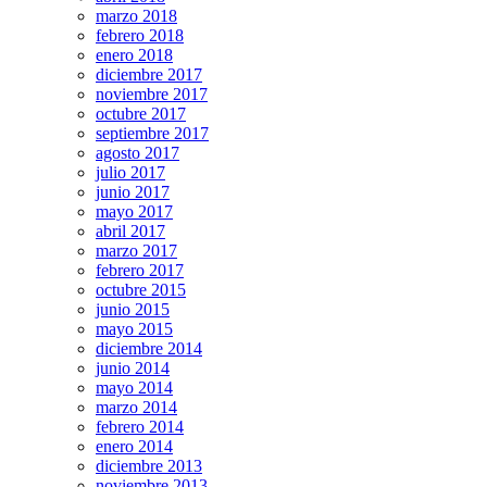
marzo 2018
febrero 2018
enero 2018
diciembre 2017
noviembre 2017
octubre 2017
septiembre 2017
agosto 2017
julio 2017
junio 2017
mayo 2017
abril 2017
marzo 2017
febrero 2017
octubre 2015
junio 2015
mayo 2015
diciembre 2014
junio 2014
mayo 2014
marzo 2014
febrero 2014
enero 2014
diciembre 2013
noviembre 2013