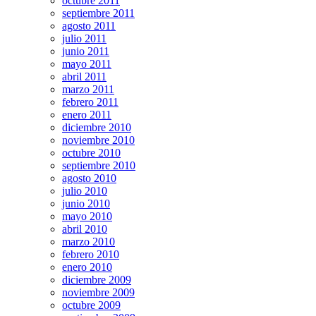
octubre 2011
septiembre 2011
agosto 2011
julio 2011
junio 2011
mayo 2011
abril 2011
marzo 2011
febrero 2011
enero 2011
diciembre 2010
noviembre 2010
octubre 2010
septiembre 2010
agosto 2010
julio 2010
junio 2010
mayo 2010
abril 2010
marzo 2010
febrero 2010
enero 2010
diciembre 2009
noviembre 2009
octubre 2009