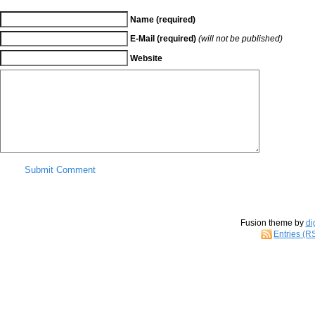
Name (required)
E-Mail (required)
(will not be published)
Website
Submit Comment
Fusion theme by
di
Entries (R