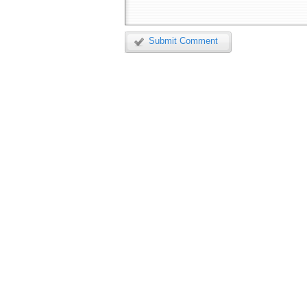
Submit Comment