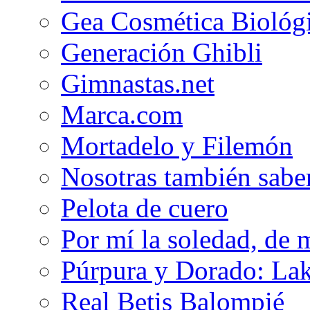
Gea Cosmética Biológ
Generación Ghibli
Gimnastas.net
Marca.com
Mortadelo y Filemón
Nosotras también sabe
Pelota de cuero
Por mí la soledad, de 
Púrpura y Dorado: Lak
Real Betis Balompié