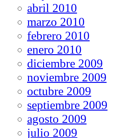
abril 2010
marzo 2010
febrero 2010
enero 2010
diciembre 2009
noviembre 2009
octubre 2009
septiembre 2009
agosto 2009
julio 2009