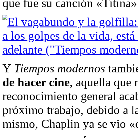
que fue su canción «Titina»
Y
Tiempos modernos
tambi
de hacer cine
, aquella que
reconocimiento general acab
próximo trabajo, debido a la
mismo, Chaplin ya se vio «