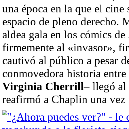
una época en la que el cine
espacio de pleno derecho. 
aldea gala en los cómics de 
firmemente al «invasor», f
cautivó al público a pesar 
conmovedora historia entre 
Virginia Cherrill
– llegó al
reafirmó a Chaplin una vez