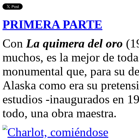
PRIMERA PARTE
Con
La quimera del oro
(19
muchos, es la mejor de toda
monumental que, para su de
Alaska como era su pretensi
estudios -inaugurados en 19
todo, una obra maestra.