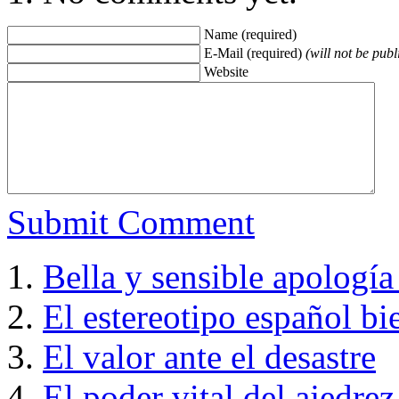
Name (required)
E-Mail (required)
(will not be publ
Website
Submit Comment
Bella y sensible apología
El estereotipo español bi
El valor ante el desastre
El poder vital del ajedrez