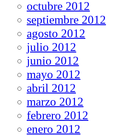
octubre 2012
septiembre 2012
agosto 2012
julio 2012
junio 2012
mayo 2012
abril 2012
marzo 2012
febrero 2012
enero 2012