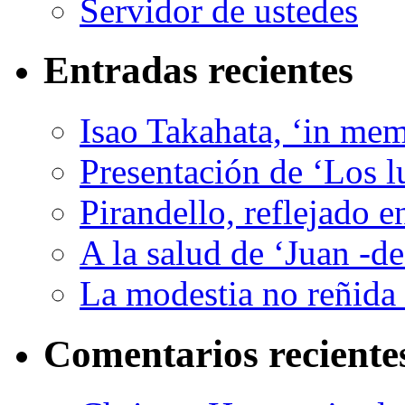
Servidor de ustedes
Entradas recientes
Isao Takahata, ‘in me
Presentación de ‘Los l
Pirandello, reflejado 
A la salud de ‘Juan -d
La modestia no reñida 
Comentarios reciente