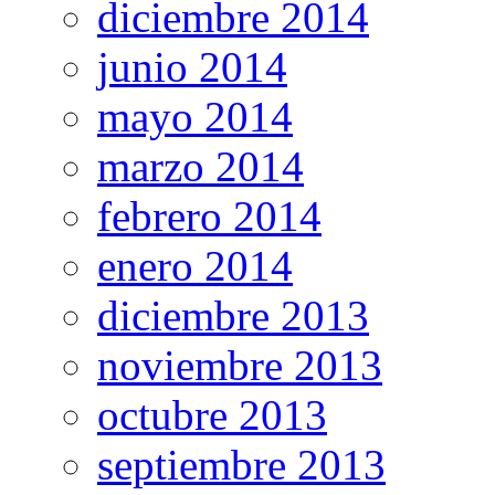
diciembre 2014
junio 2014
mayo 2014
marzo 2014
febrero 2014
enero 2014
diciembre 2013
noviembre 2013
octubre 2013
septiembre 2013