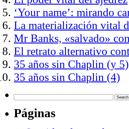
‘Your name’: mirando car
La materialización vital 
Mr Banks, «salvado» con
El retrato alternativo c
35 años sin Chaplin (y 5)
35 años sin Chaplin (4)
Páginas