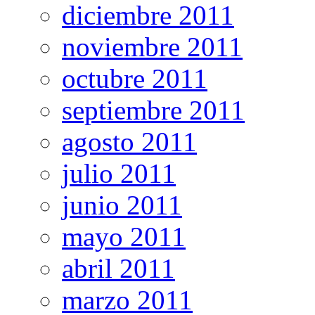
diciembre 2011
noviembre 2011
octubre 2011
septiembre 2011
agosto 2011
julio 2011
junio 2011
mayo 2011
abril 2011
marzo 2011