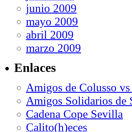
junio 2009
mayo 2009
abril 2009
marzo 2009
Enlaces
Amigos de Colusso vs
Amigos Solidarios de 
Cadena Cope Sevilla
Calito(h)eces