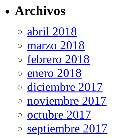
Archivos
abril 2018
marzo 2018
febrero 2018
enero 2018
diciembre 2017
noviembre 2017
octubre 2017
septiembre 2017