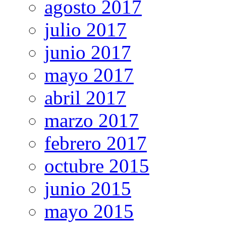
agosto 2017
julio 2017
junio 2017
mayo 2017
abril 2017
marzo 2017
febrero 2017
octubre 2015
junio 2015
mayo 2015