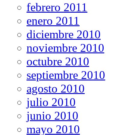
febrero 2011
enero 2011
diciembre 2010
noviembre 2010
octubre 2010
septiembre 2010
agosto 2010
julio 2010
junio 2010
mayo 2010