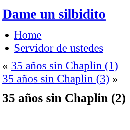
Dame un silbidito
Home
Servidor de ustedes
«
35 años sin Chaplin (1)
35 años sin Chaplin (3)
»
35 años sin Chaplin (2)