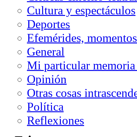
Cultura y espectáculos
Deportes
Efemérides, momentos 
General
Mi particular memoria
Opinión
Otras cosas intrascend
Política
Reflexiones