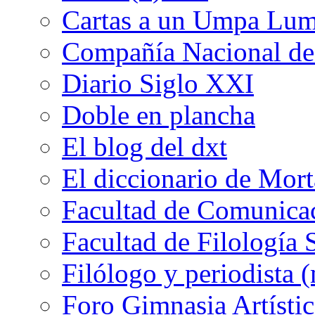
Cartas a un Umpa Lu
Compañía Nacional de 
Diario Siglo XXI
Doble en plancha
El blog del dxt
El diccionario de Mor
Facultad de Comunicac
Facultad de Filología 
Filólogo y periodista (
Foro Gimnasia Artístic