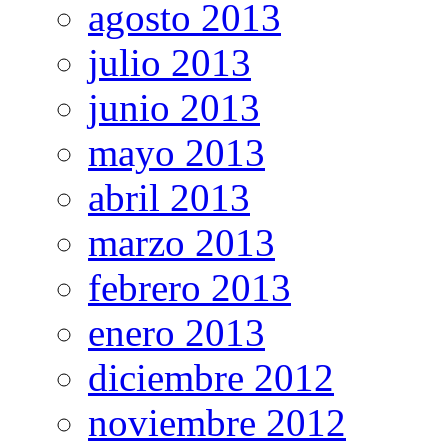
agosto 2013
julio 2013
junio 2013
mayo 2013
abril 2013
marzo 2013
febrero 2013
enero 2013
diciembre 2012
noviembre 2012