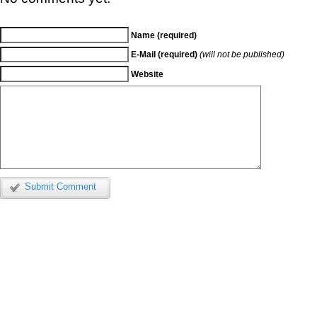
Name (required)
E-Mail (required)
(will not be published)
Website
Submit Comment