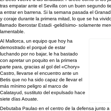
tras empatar ante el Sevilla con un buen segundo t
a entrar en barrena. Si la semana pasada el Granada
y coraje durante la primera mitad, lo que se ha vivid
llamado Iberostar Estadi -gelidísimo- solamente mere
lamentable.
Al Mallorca, un equipo que hoy ha
demostrado el porqué de estar
luchando por no bajar, le ha bastado
con apretar un poquito en la primera
parte para, gracias al gol del «Chory»
Castro, llevarse el encuentro ante un
Betis que no ha sido capaz de llevar el
más mínimo peligro al marco de
Calatayud, sustituto del expulsado hace
siete días Aouate.
Debutaba Paulao en el centro de la defensa junto a