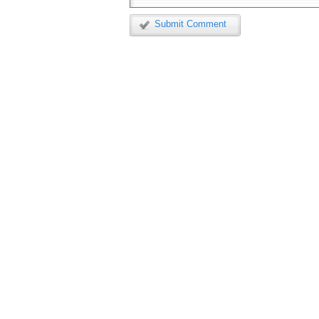
Submit Comment