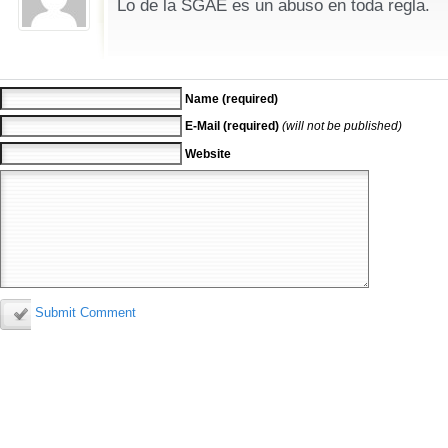
Lo de la SGAE es un abuso en toda regla.
Name (required)
E-Mail (required)
(will not be published)
Website
Submit Comment