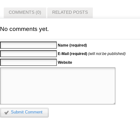
COMMENTS (0)
RELATED POSTS
No comments yet.
Name (required)
E-Mail (required)
(will not be published)
Website
Submit Comment