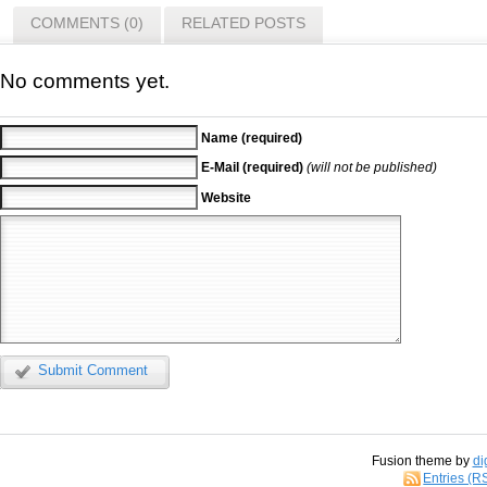
COMMENTS (0)
RELATED POSTS
No comments yet.
Name (required)
E-Mail (required)
(will not be published)
Website
Submit Comment
Fusion theme by
di
Entries (R