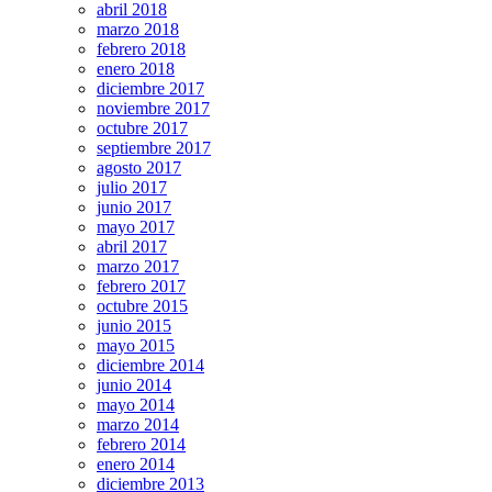
abril 2018
marzo 2018
febrero 2018
enero 2018
diciembre 2017
noviembre 2017
octubre 2017
septiembre 2017
agosto 2017
julio 2017
junio 2017
mayo 2017
abril 2017
marzo 2017
febrero 2017
octubre 2015
junio 2015
mayo 2015
diciembre 2014
junio 2014
mayo 2014
marzo 2014
febrero 2014
enero 2014
diciembre 2013