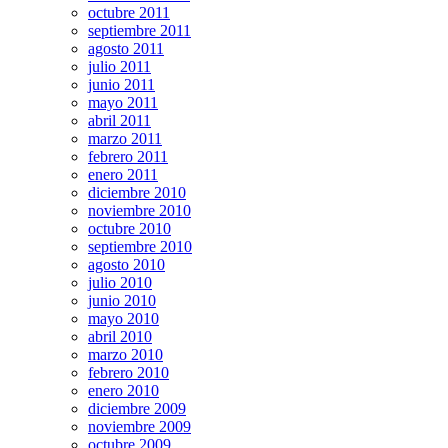
octubre 2011
septiembre 2011
agosto 2011
julio 2011
junio 2011
mayo 2011
abril 2011
marzo 2011
febrero 2011
enero 2011
diciembre 2010
noviembre 2010
octubre 2010
septiembre 2010
agosto 2010
julio 2010
junio 2010
mayo 2010
abril 2010
marzo 2010
febrero 2010
enero 2010
diciembre 2009
noviembre 2009
octubre 2009