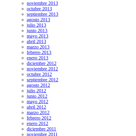
noviembre 2013
octubre 2013
septiembre 2013
agosto 2013
julio 2013
junio 2013
mayo 2013
abril 2013
marzo 2013
febrero 2013
enero 2013
diciembre 2012
noviembre 2012
octubre 2012
septiembre 2012
agosto 2012
julio 2012
junio 2012
mayo 2012
abril 2012
marzo 2012
febrero 2012
enero 2012
diciembre 2011
noviembre 2011