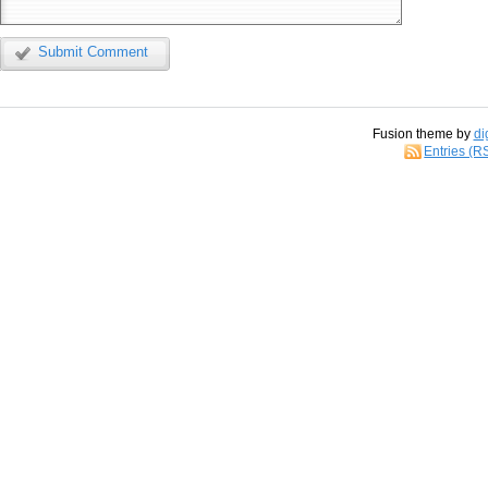
Submit Comment
Fusion theme by
di
Entries (R