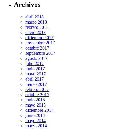
Archivos
abril 2018
marzo 2018
febrero 2018
enero 2018
diciembre 2017
noviembre 2017
octubre 2017
septiembre 2017
agosto 2017
julio 2017
junio 2017
mayo 2017
abril 2017
marzo 2017
febrero 2017
octubre 2015
junio 2015
mayo 2015
diciembre 2014
junio 2014
mayo 2014
marzo 2014