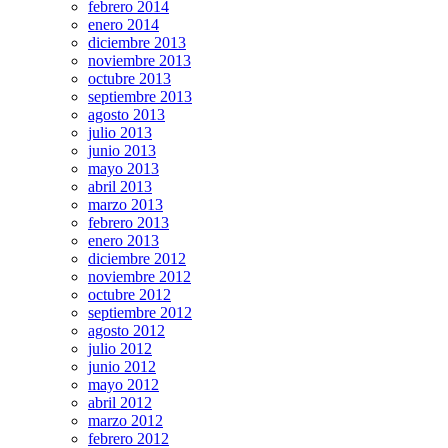
febrero 2014
enero 2014
diciembre 2013
noviembre 2013
octubre 2013
septiembre 2013
agosto 2013
julio 2013
junio 2013
mayo 2013
abril 2013
marzo 2013
febrero 2013
enero 2013
diciembre 2012
noviembre 2012
octubre 2012
septiembre 2012
agosto 2012
julio 2012
junio 2012
mayo 2012
abril 2012
marzo 2012
febrero 2012