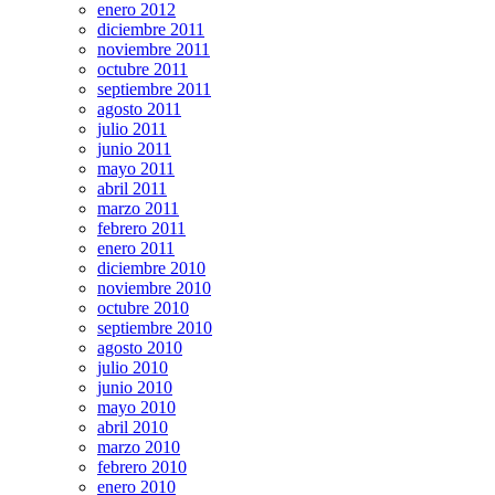
enero 2012
diciembre 2011
noviembre 2011
octubre 2011
septiembre 2011
agosto 2011
julio 2011
junio 2011
mayo 2011
abril 2011
marzo 2011
febrero 2011
enero 2011
diciembre 2010
noviembre 2010
octubre 2010
septiembre 2010
agosto 2010
julio 2010
junio 2010
mayo 2010
abril 2010
marzo 2010
febrero 2010
enero 2010