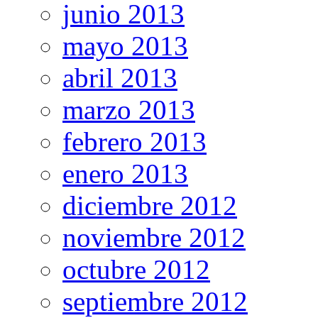
junio 2013
mayo 2013
abril 2013
marzo 2013
febrero 2013
enero 2013
diciembre 2012
noviembre 2012
octubre 2012
septiembre 2012