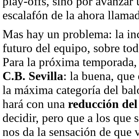
play-offs, sino por avanzar
escalafón de la ahora llama
Mas hay un problema: la inc
futuro del equipo, sobre tod
Para la próxima temporada, 
C.B. Sevilla
: la buena, que
la máxima categoría del bal
hará con una
reducción de
decidir, pero que a los que 
nos da la sensación de que v