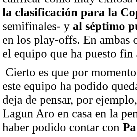
la clasificación para la C
semifinales- y
al séptimo p
en los play-offs. En ambas 
el equipo que ha puesto fin
Cierto es que por momentos
este equipo ha podido qued
deja de pensar, por ejemplo,
Lagun Aro en casa en la pen
haber podido contar con
Pa