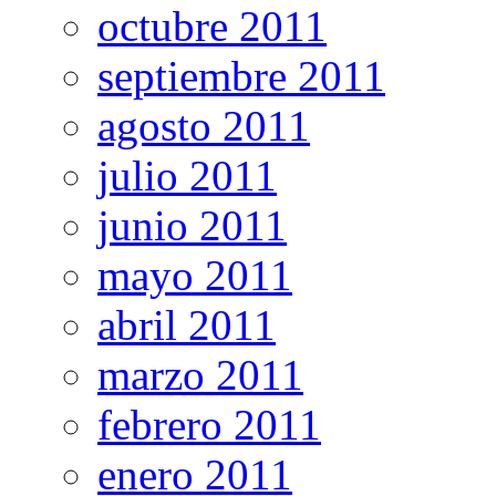
octubre 2011
septiembre 2011
agosto 2011
julio 2011
junio 2011
mayo 2011
abril 2011
marzo 2011
febrero 2011
enero 2011