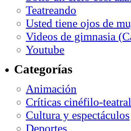
Teatreando
Usted tiene ojos de mu
Videos de gimnasia (Ca
Youtube
Categorías
Animación
Críticas cinéfilo-teatra
Cultura y espectáculos
Deportes