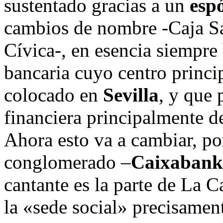
sustentado gracias a un
esp
cambios de nombre -Caja S
Cívica-, en esencia siempre
bancaria cuyo centro princi
colocado en
Sevilla
, y que
financiera principalmente de
Ahora esto va a cambiar, p
conglomerado –
Caixabank
cantante es la parte de La 
la «sede social» precisamen