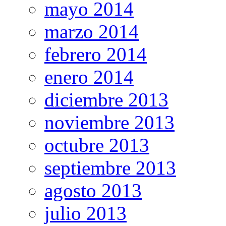
mayo 2014
marzo 2014
febrero 2014
enero 2014
diciembre 2013
noviembre 2013
octubre 2013
septiembre 2013
agosto 2013
julio 2013