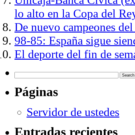
lo alto en la Copa del Re
De nuevo campeones del
98-85: España sigue sien
El deporte del fin de se
Páginas
Servidor de ustedes
Entradas recientes