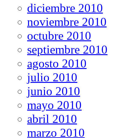
diciembre 2010
noviembre 2010
octubre 2010
septiembre 2010
agosto 2010
julio 2010
junio 2010
mayo 2010
abril 2010
marzo 2010