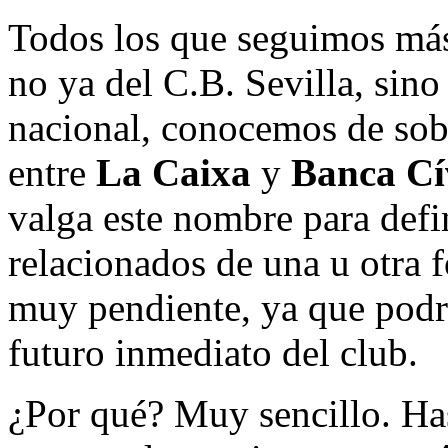
Todos los que seguimos más
no ya del C.B. Sevilla, sin
nacional, conocemos de sob
entre
La Caixa
y
Banca Cí
valga este nombre para defi
relacionados de una u otra f
muy pendiente, ya que podrí
futuro inmediato del club.
¿Por qué? Muy sencillo. Has