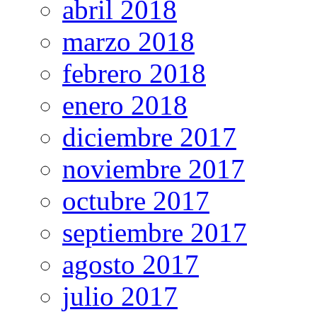
abril 2018
marzo 2018
febrero 2018
enero 2018
diciembre 2017
noviembre 2017
octubre 2017
septiembre 2017
agosto 2017
julio 2017