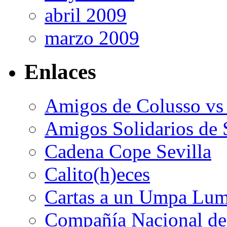
abril 2009
marzo 2009
Enlaces
Amigos de Colusso vs
Amigos Solidarios de 
Cadena Cope Sevilla
Calito(h)eces
Cartas a un Umpa Lu
Compañía Nacional de 