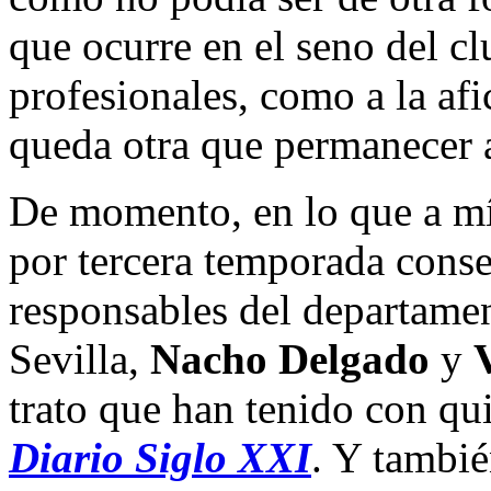
que ocurre en el seno del cl
profesionales, como a la afi
queda otra que permanecer a
De momento, en lo que a mí 
por tercera temporada conse
responsables del departame
Sevilla,
Nacho Delgado
y
trato que han tenido con qui
Diario Siglo XXI
. Y tambié