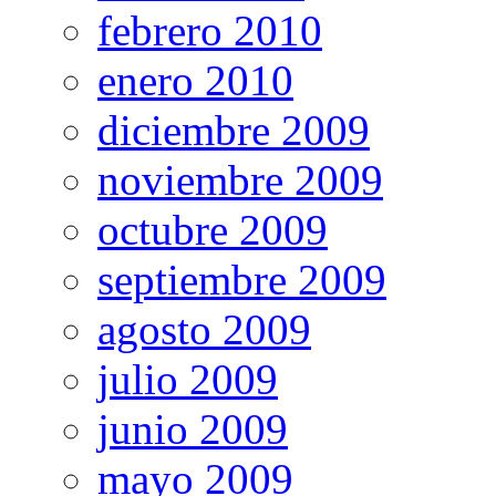
febrero 2010
enero 2010
diciembre 2009
noviembre 2009
octubre 2009
septiembre 2009
agosto 2009
julio 2009
junio 2009
mayo 2009