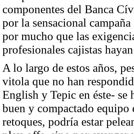
componentes del Banca Cívi
por la sensacional campaña
por mucho que las exigencia
profesionales cajistas hayan
A lo largo de estos años, pe
vitola que no han respondid
English y Tepic en éste- s
buen y compactado equipo q
retoques, podría estar pelea