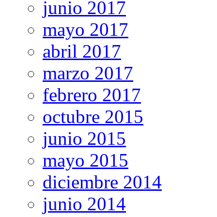
junio 2017
mayo 2017
abril 2017
marzo 2017
febrero 2017
octubre 2015
junio 2015
mayo 2015
diciembre 2014
junio 2014