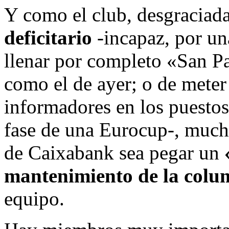
Y como el club, desgraciad
deficitario
-incapaz, por un
llenar por completo «San Pa
como el de ayer; o de mete
informadores en los puestos
fase de una Eurocup-, much
de Caixabank sea pegar un
mantenimiento de la colu
equipo.