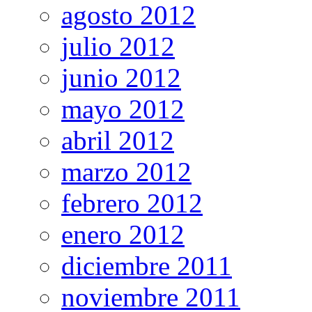
agosto 2012
julio 2012
junio 2012
mayo 2012
abril 2012
marzo 2012
febrero 2012
enero 2012
diciembre 2011
noviembre 2011