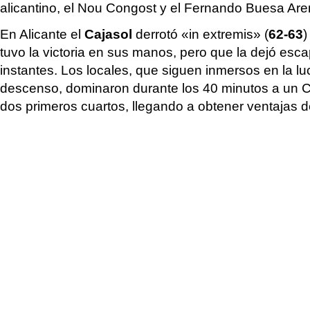
alicantino, el Nou Congost y el Fernando Buesa Are
En Alicante el
Cajasol
derrotó «in extremis» (
62-63
)
tuvo la victoria en sus manos, pero que la dejó esca
instantes. Los locales, que siguen inmersos en la luc
descenso, dominaron durante los 40 minutos a un Ca
dos primeros cuartos, llegando a obtener ventajas 