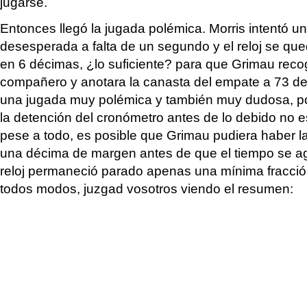
jugarse.
Entonces llegó la jugada polémica. Morris intentó un t
desesperada a falta de un segundo y el reloj se qu
en 6 décimas, ¿lo suficiente? para que Grimau recog
compañero y anotara la canasta del empate a 73 de
una jugada muy polémica y también muy dudosa, por
la detención del cronómetro antes de lo debido no 
pese a todo, es posible que Grimau pudiera haber 
una décima de margen antes de que el tiempo se ag
reloj permaneció parado apenas una mínima fracci
todos modos, juzgad vosotros viendo el resumen: