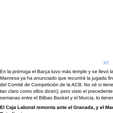
«>
En la prórroga el Barça tuvo más temple y se llevó la
Manresa ya ha anunciado que recurrirá la jugada fina
del Comité de Competición de la ACB. No sé si tiene
tan claro como ellos dicen); pero visto el preceden
semanas entre el Bilbao Basket y el Murcia, lo tiene
El Caja Laboral remonta ante el Granada, y el Madr