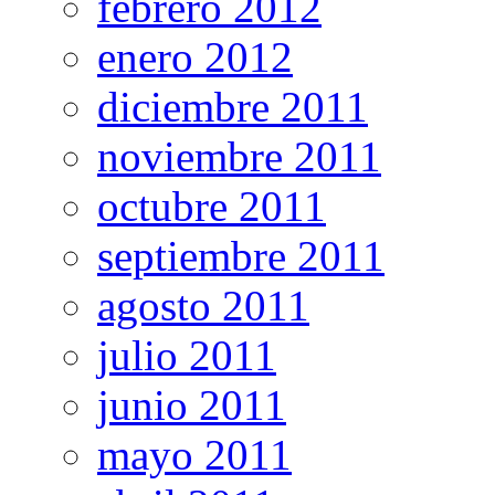
febrero 2012
enero 2012
diciembre 2011
noviembre 2011
octubre 2011
septiembre 2011
agosto 2011
julio 2011
junio 2011
mayo 2011