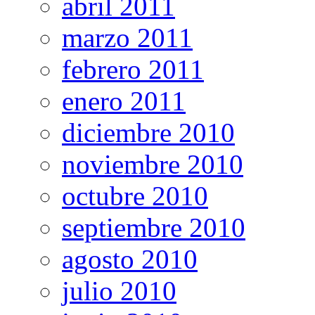
abril 2011
marzo 2011
febrero 2011
enero 2011
diciembre 2010
noviembre 2010
octubre 2010
septiembre 2010
agosto 2010
julio 2010