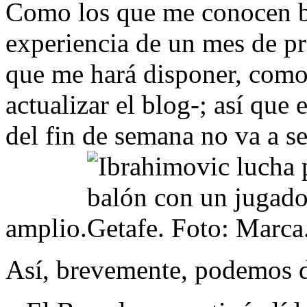
Como los que me conocen b
experiencia de un mes de pr
que me hará disponer, como
actualizar el blog-; así que 
del fin de semana no va a s
amplio.
Así, brevemente, podemos d