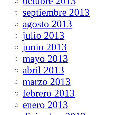
octubre 2013
septiembre 2013
agosto 2013
julio 2013
junio 2013
mayo 2013
abril 2013
marzo 2013
febrero 2013
enero 2013