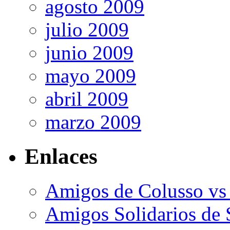
agosto 2009
julio 2009
junio 2009
mayo 2009
abril 2009
marzo 2009
Enlaces
Amigos de Colusso vs
Amigos Solidarios de 