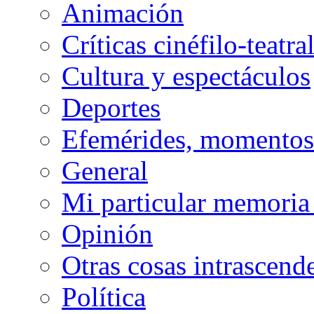
Animación
Críticas cinéfilo-teatra
Cultura y espectáculos
Deportes
Efemérides, momentos 
General
Mi particular memoria
Opinión
Otras cosas intrascend
Política