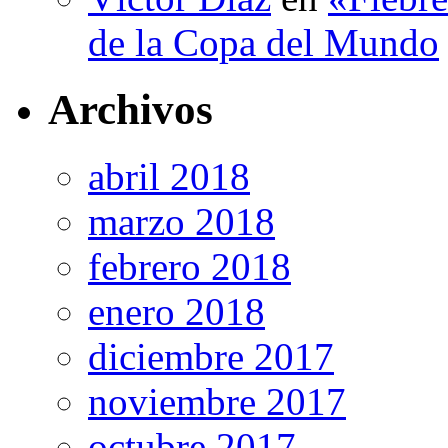
de la Copa del Mundo
Archivos
abril 2018
marzo 2018
febrero 2018
enero 2018
diciembre 2017
noviembre 2017
octubre 2017