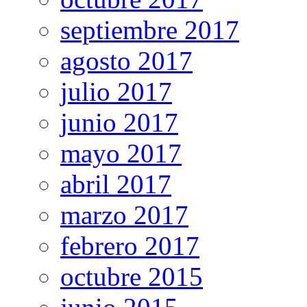
septiembre 2017
agosto 2017
julio 2017
junio 2017
mayo 2017
abril 2017
marzo 2017
febrero 2017
octubre 2015