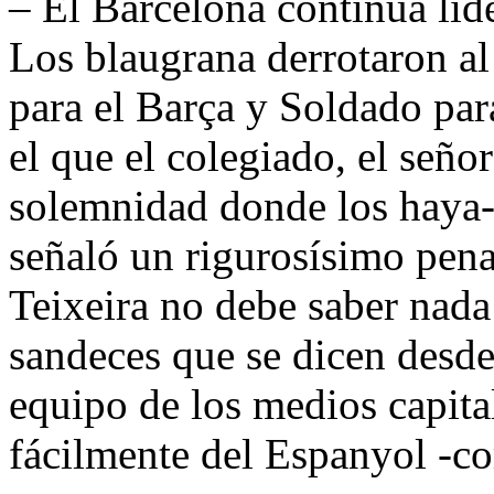
– El Barcelona continúa líd
Los blaugrana derrotaron al
para el Barça y Soldado par
el que el colegiado, el seño
solemnidad donde los haya-
señaló un rigurosísimo penal
Teixeira no debe saber nada
sandeces que se dicen desde
equipo de los medios capital
fácilmente del Espanyol -co