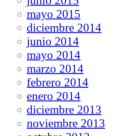
junio 2015
mayo 2015
diciembre 2014
junio 2014
mayo 2014
marzo 2014
febrero 2014
enero 2014
diciembre 2013
noviembre 2013