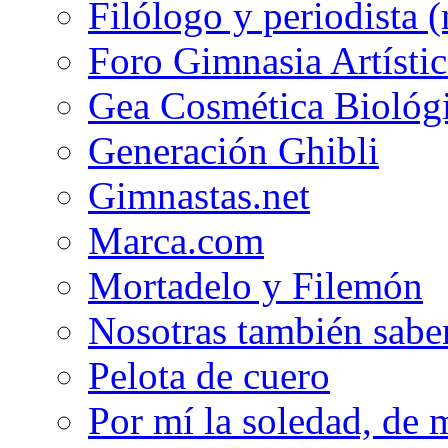
Filólogo y periodista (
Foro Gimnasia Artístic
Gea Cosmética Biológ
Generación Ghibli
Gimnastas.net
Marca.com
Mortadelo y Filemón
Nosotras también sabe
Pelota de cuero
Por mí la soledad, de 