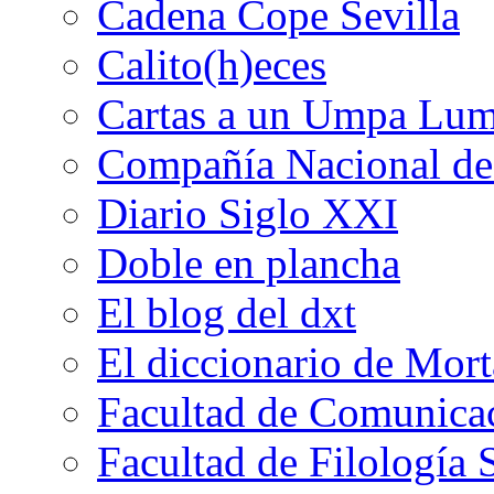
Cadena Cope Sevilla
Calito(h)eces
Cartas a un Umpa Lu
Compañía Nacional de 
Diario Siglo XXI
Doble en plancha
El blog del dxt
El diccionario de Mor
Facultad de Comunicac
Facultad de Filología 