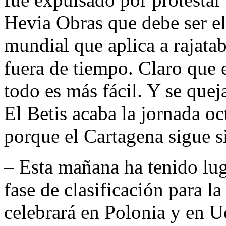
Hevia Obras que debe ser el
mundial que aplica a rajatab
fuera de tiempo. Claro que 
todo es más fácil. Y se que
El Betis acaba la jornada oc
porque el Cartagena sigue si
– Esta mañana ha tenido luga
fase de clasificación para l
celebrará en Polonia y en U