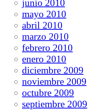
junio 2010
mayo 2010
abril 2010
marzo 2010
febrero 2010
enero 2010
diciembre 2009
noviembre 2009
octubre 2009
septiembre 2009