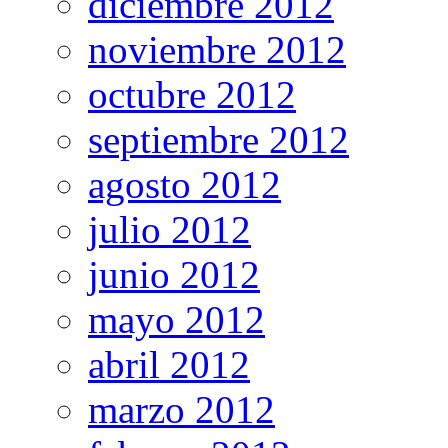
diciembre 2012
noviembre 2012
octubre 2012
septiembre 2012
agosto 2012
julio 2012
junio 2012
mayo 2012
abril 2012
marzo 2012