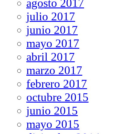
agosto 2017
julio 2017
junio 2017
mayo 2017
abril 2017
marzo 2017
febrero 2017
octubre 2015
junio 2015
mayo 2015