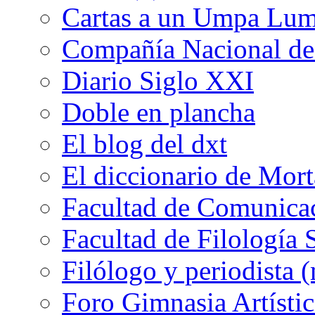
Cartas a un Umpa Lu
Compañía Nacional de 
Diario Siglo XXI
Doble en plancha
El blog del dxt
El diccionario de Mor
Facultad de Comunicac
Facultad de Filología 
Filólogo y periodista (
Foro Gimnasia Artístic