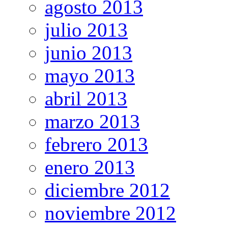
agosto 2013
julio 2013
junio 2013
mayo 2013
abril 2013
marzo 2013
febrero 2013
enero 2013
diciembre 2012
noviembre 2012