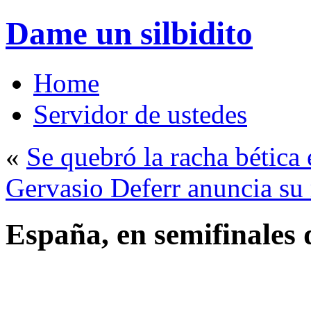
Dame un silbidito
Home
Servidor de ustedes
«
Se quebró la racha bética 
Gervasio Deferr anuncia su 
España, en semifinales