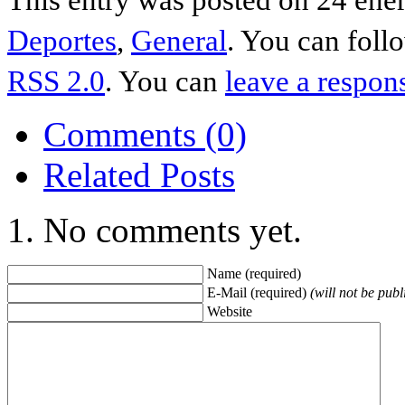
Deportes
,
General
. You can foll
RSS 2.0
. You can
leave a respon
Comments (0)
Related Posts
No comments yet.
Name (required)
E-Mail (required)
(will not be publ
Website