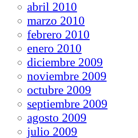
abril 2010
marzo 2010
febrero 2010
enero 2010
diciembre 2009
noviembre 2009
octubre 2009
septiembre 2009
agosto 2009
julio 2009