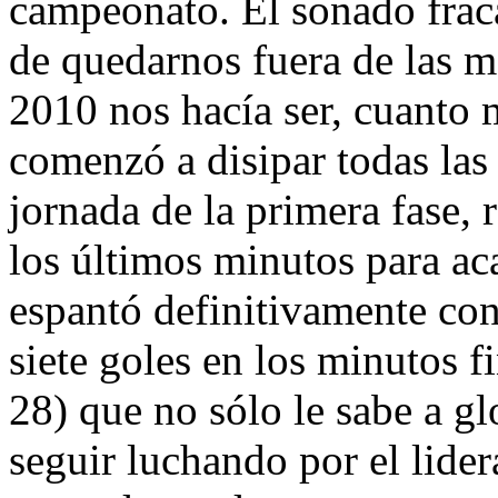
campeonato. El sonado frac
de quedarnos fuera de las m
2010 nos hacía ser, cuanto 
comenzó a disipar todas las
jornada de la primera fase,
los últimos minutos para ac
espantó definitivamente con
siete goles en los minutos f
28) que no sólo le sabe a gl
seguir luchando por el lider