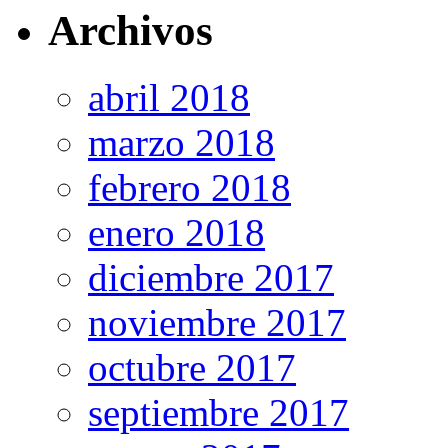
Archivos
abril 2018
marzo 2018
febrero 2018
enero 2018
diciembre 2017
noviembre 2017
octubre 2017
septiembre 2017