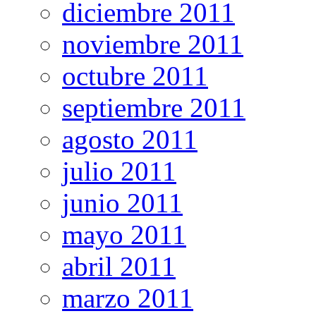
diciembre 2011
noviembre 2011
octubre 2011
septiembre 2011
agosto 2011
julio 2011
junio 2011
mayo 2011
abril 2011
marzo 2011