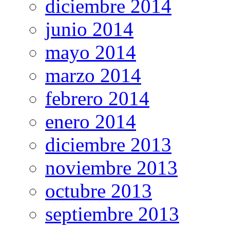
diciembre 2014
junio 2014
mayo 2014
marzo 2014
febrero 2014
enero 2014
diciembre 2013
noviembre 2013
octubre 2013
septiembre 2013