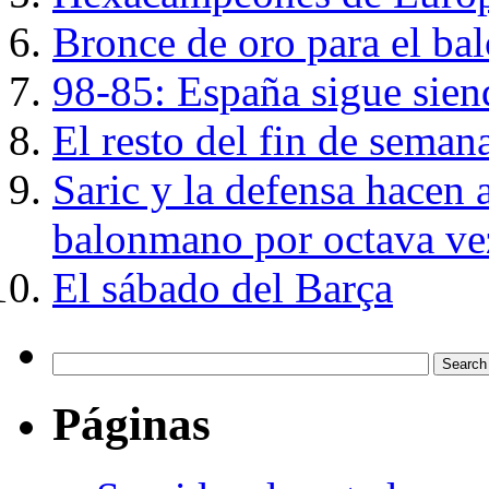
Bronce de oro para el b
98-85: España sigue sien
El resto del fin de seman
Saric y la defensa hacen
balonmano por octava ve
El sábado del Barça
Páginas