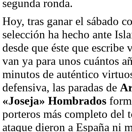
segunda ronda.
Hoy, tras ganar el sábado co
selección ha hecho ante Isl
desde que éste que escribe 
van ya para unos cuántos añ
minutos de auténtico virtuo
defensiva, las paradas de
Ar
«Joseja» Hombrados
form
porteros más completo del t
ataque dieron a España ni m