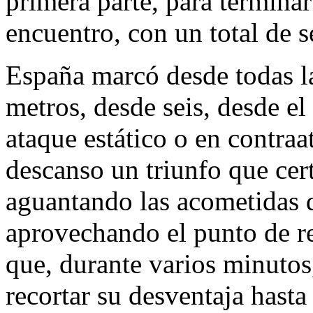
primera parte, para termin
encuentro, con un total de s
España marcó desde todas l
metros, desde seis, desde el
ataque estático o en contraa
descanso un triunfo que cer
aguantando las acometidas d
aprovechando el punto de re
que, durante varios minutos
recortar su desventaja hasta 