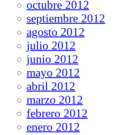
octubre 2012
septiembre 2012
agosto 2012
julio 2012
junio 2012
mayo 2012
abril 2012
marzo 2012
febrero 2012
enero 2012