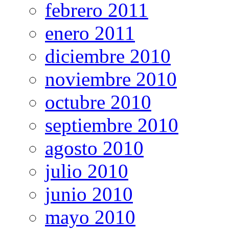
febrero 2011
enero 2011
diciembre 2010
noviembre 2010
octubre 2010
septiembre 2010
agosto 2010
julio 2010
junio 2010
mayo 2010