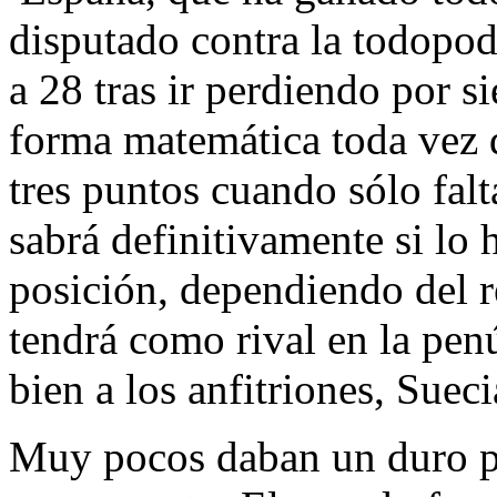
disputado contra la todopo
a 28 tras ir perdiendo por si
forma matemática toda vez q
tres puntos cuando sólo fal
sabrá definitivamente si lo
posición, dependiendo del r
tendrá como rival en la pen
bien a los anfitriones, Sueci
Muy pocos daban un duro por