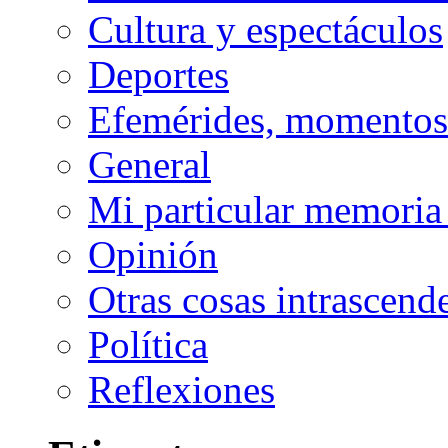
Cultura y espectáculos
Deportes
Efemérides, momentos 
General
Mi particular memoria
Opinión
Otras cosas intrascend
Política
Reflexiones