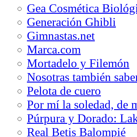
Gea Cosmética Biológ
Generación Ghibli
Gimnastas.net
Marca.com
Mortadelo y Filemón
Nosotras también sabe
Pelota de cuero
Por mí la soledad, de 
Púrpura y Dorado: Lak
Real Betis Balompié