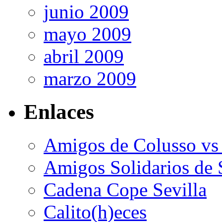
junio 2009
mayo 2009
abril 2009
marzo 2009
Enlaces
Amigos de Colusso vs
Amigos Solidarios de 
Cadena Cope Sevilla
Calito(h)eces