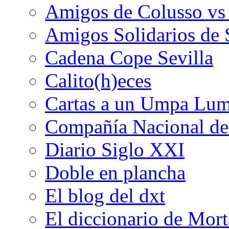
Amigos de Colusso vs
Amigos Solidarios de 
Cadena Cope Sevilla
Calito(h)eces
Cartas a un Umpa Lu
Compañía Nacional de 
Diario Siglo XXI
Doble en plancha
El blog del dxt
El diccionario de Mor