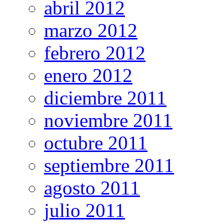
abril 2012
marzo 2012
febrero 2012
enero 2012
diciembre 2011
noviembre 2011
octubre 2011
septiembre 2011
agosto 2011
julio 2011