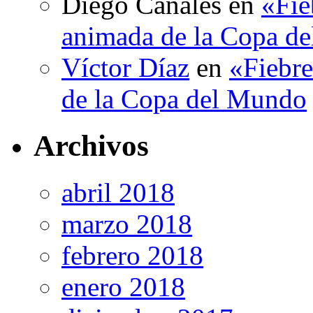
Diego Canales
en
«Fie
animada de la Copa d
Víctor Díaz
en
«Fiebre
de la Copa del Mundo
Archivos
abril 2018
marzo 2018
febrero 2018
enero 2018