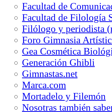
Facultad de Comunicac
Facultad de Filología 
Filólogo y periodista (
Foro Gimnasia Artístic
Gea Cosmética Biológ
Generación Ghibli
Gimnastas.net
Marca.com
Mortadelo y Filemón
Nosotras también sabe