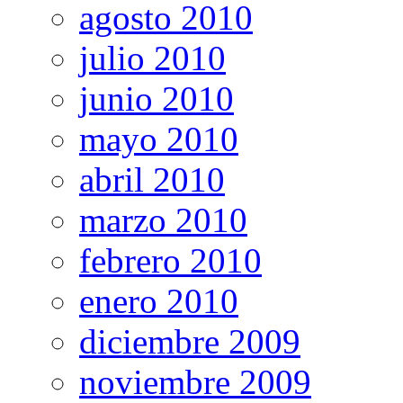
agosto 2010
julio 2010
junio 2010
mayo 2010
abril 2010
marzo 2010
febrero 2010
enero 2010
diciembre 2009
noviembre 2009