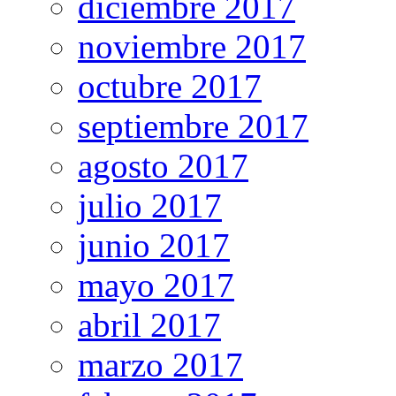
diciembre 2017
noviembre 2017
octubre 2017
septiembre 2017
agosto 2017
julio 2017
junio 2017
mayo 2017
abril 2017
marzo 2017