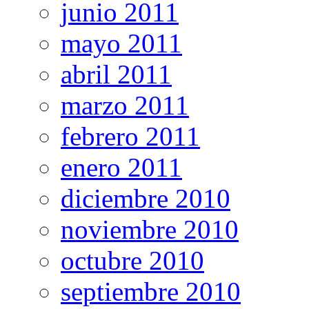
junio 2011
mayo 2011
abril 2011
marzo 2011
febrero 2011
enero 2011
diciembre 2010
noviembre 2010
octubre 2010
septiembre 2010