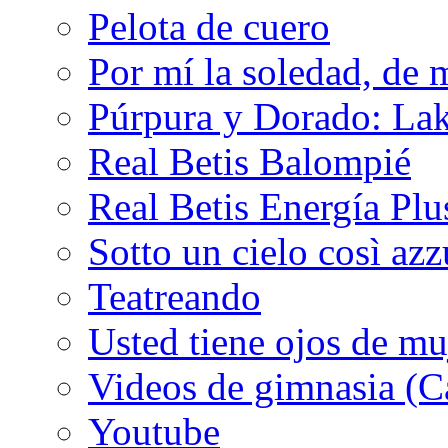
Pelota de cuero
Por mí la soledad, de 
Púrpura y Dorado: Lak
Real Betis Balompié
Real Betis Energía Plu
Sotto un cielo così az
Teatreando
Usted tiene ojos de mu
Videos de gimnasia (Ca
Youtube