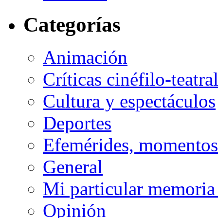
Categorías
Animación
Críticas cinéfilo-teatra
Cultura y espectáculos
Deportes
Efemérides, momentos 
General
Mi particular memoria
Opinión