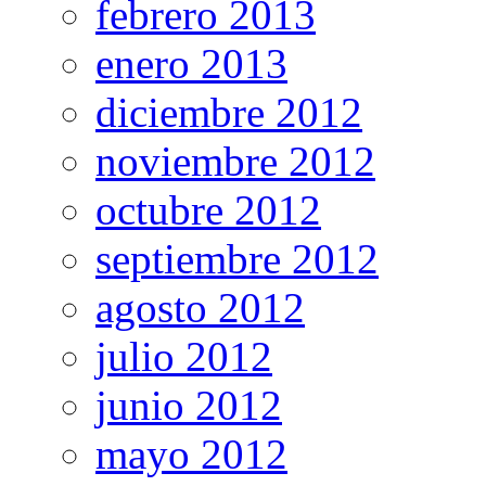
febrero 2013
enero 2013
diciembre 2012
noviembre 2012
octubre 2012
septiembre 2012
agosto 2012
julio 2012
junio 2012
mayo 2012