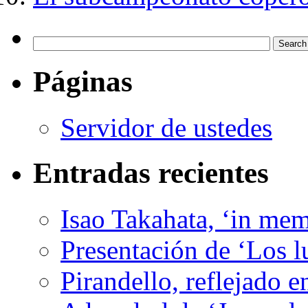
Páginas
Servidor de ustedes
Entradas recientes
Isao Takahata, ‘in me
Presentación de ‘Los l
Pirandello, reflejado 