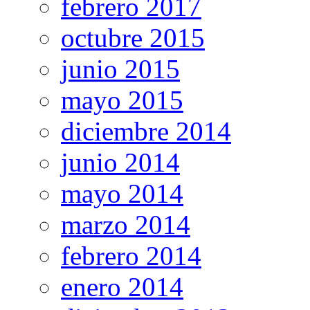
febrero 2017
octubre 2015
junio 2015
mayo 2015
diciembre 2014
junio 2014
mayo 2014
marzo 2014
febrero 2014
enero 2014