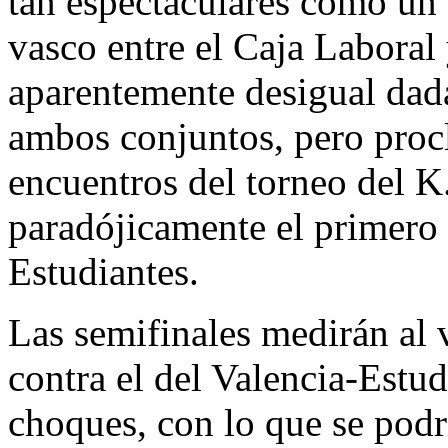
tan espectaculares como un
vasco entre el Caja Laboral 
aparentemente desigual dada 
ambos conjuntos, pero procl
encuentros del torneo del K
paradójicamente el primero e
Estudiantes.
Las semifinales medirán al 
contra el del Valencia-Estud
choques, con lo que se podrí