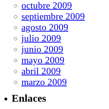
octubre 2009
septiembre 2009
agosto 2009
julio 2009
junio 2009
mayo 2009
abril 2009
marzo 2009
Enlaces