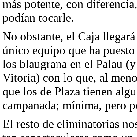
más potente, con diferencia
podían tocarle.
No obstante, el Caja llegará
único equipo que ha puesto
los blaugrana en el Palau (
Vitoria) con lo que, al meno
que los de Plaza tienen algu
campanada; mínima, pero pos
El resto de eliminatorias no