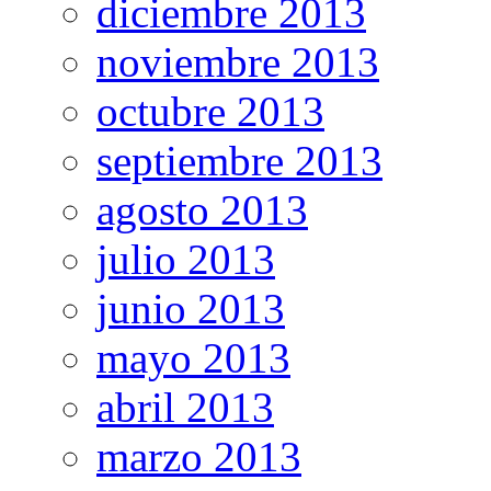
diciembre 2013
noviembre 2013
octubre 2013
septiembre 2013
agosto 2013
julio 2013
junio 2013
mayo 2013
abril 2013
marzo 2013