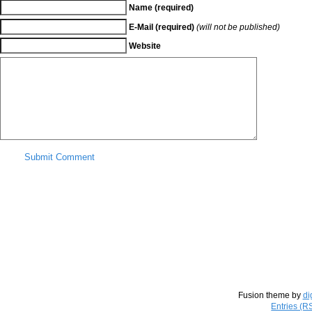
Name (required)
E-Mail (required)
(will not be published)
Website
Submit Comment
Fusion theme by
di
Entries (R