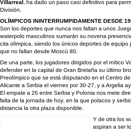
Villarreal
, ha dado un paso casi definitivo para pe
División.
OLÍMPICOS ININTERRUMPIDAMENTE DESDE 19
Son los deportes que nunca nos faltan a unos Jueg
waterpolo masculinos sumarán su novena presenci
cita olímpica, siendo los únicos deportes de equipo 
que no fallan desde Moscú 80.
De una parte, los jugadores dirigidos por el mítico 
defender en la capital de Gran Bretaña su último bro
Preolímpico que se está disputando en el Centro de
Alicante a Serbia el viernes por 30-27, y a Argelia 
El empate a 25 entre Serbia y Polonia nos mete di
falta de la jornada de hoy, en la que polacos y serbi
distancia la otra plaza disponible.
Y de otra los w
aspiran a ser l