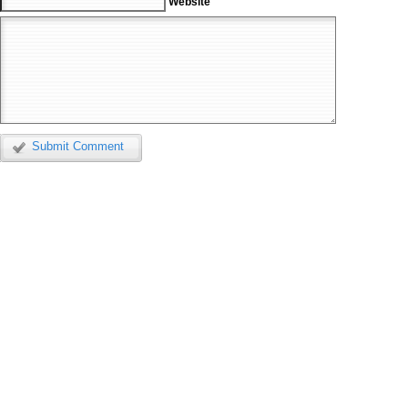
Website
Submit Comment