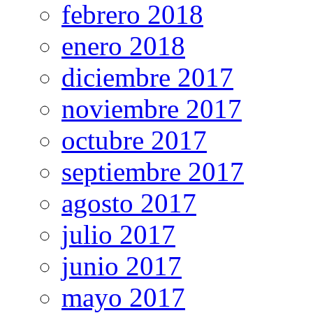
febrero 2018
enero 2018
diciembre 2017
noviembre 2017
octubre 2017
septiembre 2017
agosto 2017
julio 2017
junio 2017
mayo 2017