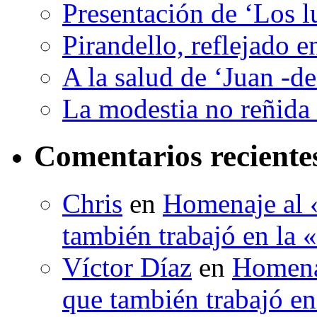
Presentación de ‘Los l
Pirandello, reflejado 
A la salud de ‘Juan -d
La modestia no reñida 
Comentarios reciente
Chris
en
Homenaje al «
también trabajó en la 
Víctor Díaz
en
Homenaj
que también trabajó en