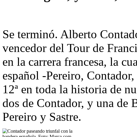
Se terminó. Alberto Contado
vencedor del Tour de Franci
en la carrera francesa, la c
español -Pereiro, Contador, 
12ª en toda la historia de n
dos de Contador, y una de 
Pereiro y Sastre.