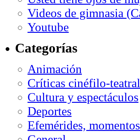
Videos de gimnasia (Ca
Youtube
Categorías
Animación
Críticas cinéfilo-teatra
Cultura y espectáculos
Deportes
Efemérides, momentos 
General