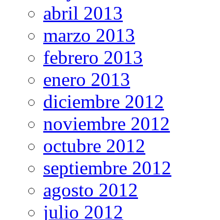
abril 2013
marzo 2013
febrero 2013
enero 2013
diciembre 2012
noviembre 2012
octubre 2012
septiembre 2012
agosto 2012
julio 2012