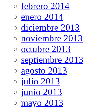
febrero 2014
enero 2014
diciembre 2013
noviembre 2013
octubre 2013
septiembre 2013
agosto 2013
julio 2013
junio 2013
mayo 2013