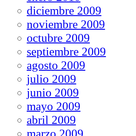
diciembre 2009
noviembre 2009
octubre 2009
septiembre 2009
agosto 2009
julio 2009
junio 2009
mayo 2009
abril 2009
marzo 2009