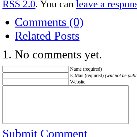
RSS 2.0
. You can
leave a respon
Comments (0)
Related Posts
No comments yet.
Name (required)
E-Mail (required)
(will not be publ
Website
Submit Comment