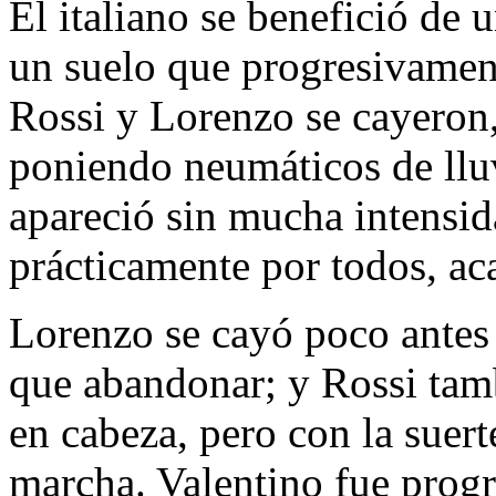
El italiano se benefició de 
un suelo que progresivamen
Rossi y Lorenzo se cayeron,
poniendo neumáticos de lluv
apareció sin mucha intensid
prácticamente por todos, ac
Lorenzo se cayó poco antes 
que abandonar; y Rossi tamb
en cabeza, pero con la suer
marcha. Valentino fue prog