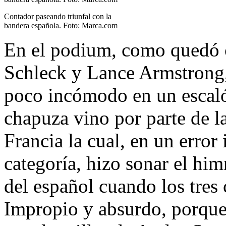
Contador paseando triunfal con la
bandera española. Foto: Marca.com
En el podium, como quedó 
Schleck y Lance Armstrong,
poco incómodo en un escaló
chapuza vino por parte de l
Francia la cual, en un erro
categoría, hizo sonar el hi
del español cuando los tres
Impropio y absurdo, porque 