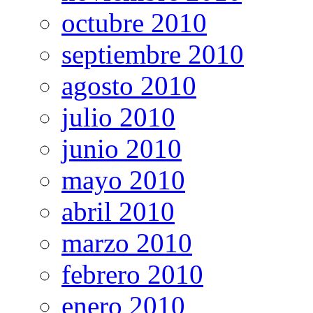
octubre 2010
septiembre 2010
agosto 2010
julio 2010
junio 2010
mayo 2010
abril 2010
marzo 2010
febrero 2010
enero 2010