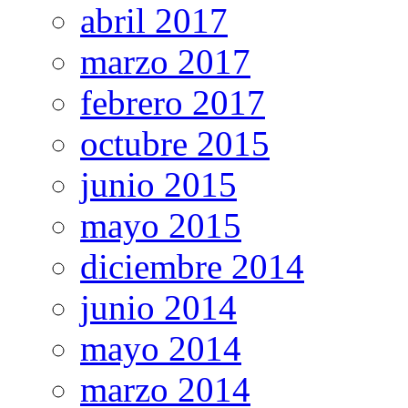
abril 2017
marzo 2017
febrero 2017
octubre 2015
junio 2015
mayo 2015
diciembre 2014
junio 2014
mayo 2014
marzo 2014