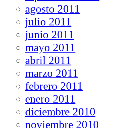
agosto 2011
julio 2011
junio 2011
mayo 2011
abril 2011
marzo 2011
febrero 2011
enero 2011
diciembre 2010
noviembre 2010