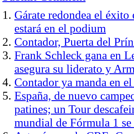
Gárate redondea el éxito
estará en el podium
Contador, Puerta del Prín
Frank Schleck gana en L
asegura su liderato y Ar
Contador ya manda en el
España, de nuevo campe
patines; un Tour descafei
mundial de Fórmula 1 se 