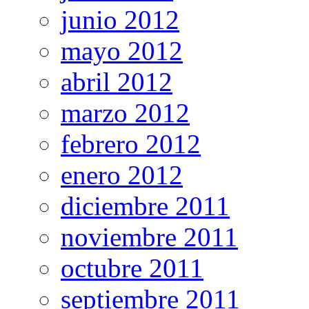
junio 2012
mayo 2012
abril 2012
marzo 2012
febrero 2012
enero 2012
diciembre 2011
noviembre 2011
octubre 2011
septiembre 2011