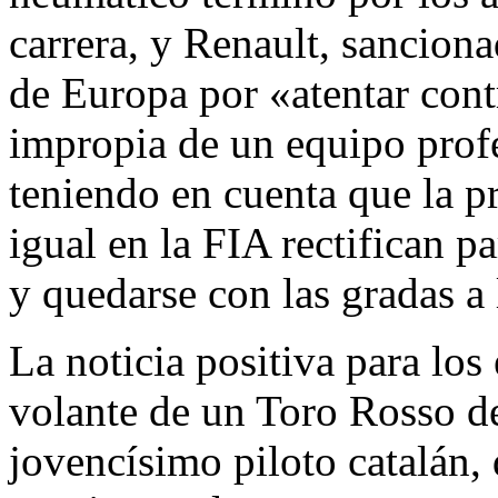
carrera, y Renault, sancion
de Europa por «atentar cont
impropia de un equipo prof
teniendo en cuenta que la p
igual en la FIA rectifican p
y quedarse con las gradas a 
La noticia positiva para los
volante de un Toro Rosso de
jovencísimo piloto catalán,