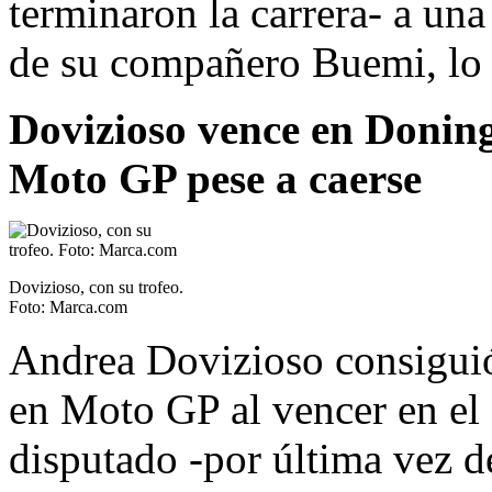
terminaron la carrera- a un
de su compañero Buemi, lo
Dovizioso vence en Doningt
Moto GP pese a caerse
Dovizioso, con su trofeo.
Foto: Marca.com
Andrea Dovizioso consiguió 
en Moto GP al vencer en el
disputado -por última vez 