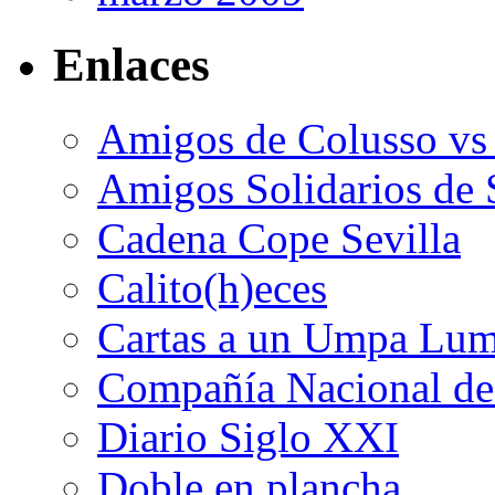
Enlaces
Amigos de Colusso vs
Amigos Solidarios de 
Cadena Cope Sevilla
Calito(h)eces
Cartas a un Umpa Lu
Compañía Nacional de 
Diario Siglo XXI
Doble en plancha