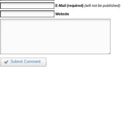
E-Mail (required)
(will not be published)
Website
Submit Comment