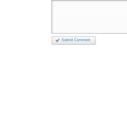
Submit Comment