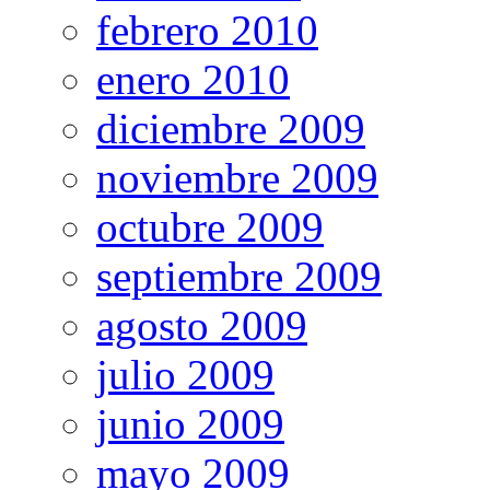
febrero 2010
enero 2010
diciembre 2009
noviembre 2009
octubre 2009
septiembre 2009
agosto 2009
julio 2009
junio 2009
mayo 2009