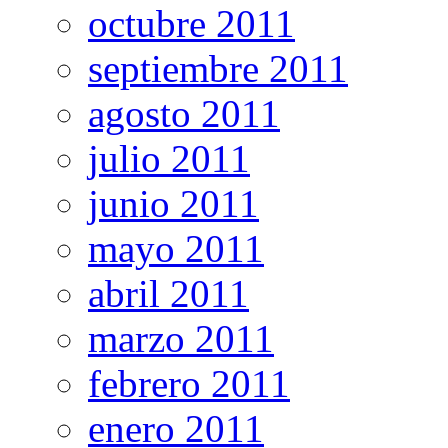
octubre 2011
septiembre 2011
agosto 2011
julio 2011
junio 2011
mayo 2011
abril 2011
marzo 2011
febrero 2011
enero 2011