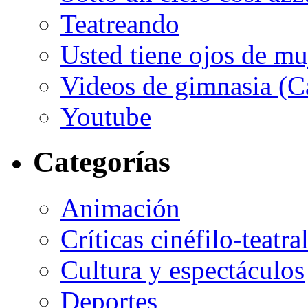
Teatreando
Usted tiene ojos de mu
Videos de gimnasia (Ca
Youtube
Categorías
Animación
Críticas cinéfilo-teatra
Cultura y espectáculos
Deportes