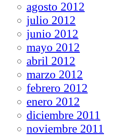
agosto 2012
julio 2012
junio 2012
mayo 2012
abril 2012
marzo 2012
febrero 2012
enero 2012
diciembre 2011
noviembre 2011