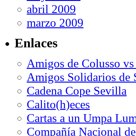
abril 2009
marzo 2009
Enlaces
Amigos de Colusso vs
Amigos Solidarios de 
Cadena Cope Sevilla
Calito(h)eces
Cartas a un Umpa Lu
Compañía Nacional de 