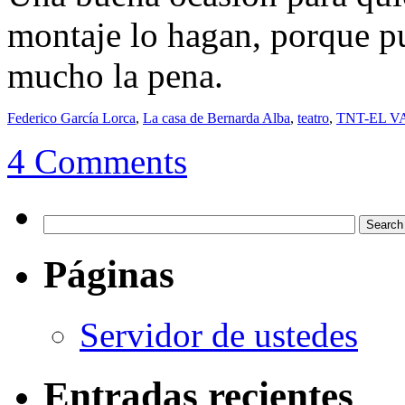
montaje lo hagan, porque 
mucho la pena.
Federico García Lorca
,
La casa de Bernarda Alba
,
teatro
,
TNT-EL V
4 Comments
Páginas
Servidor de ustedes
Entradas recientes