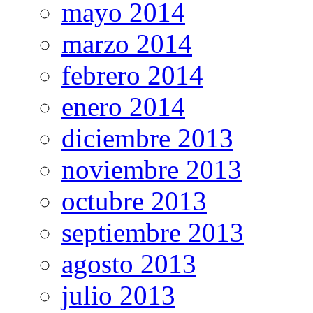
mayo 2014
marzo 2014
febrero 2014
enero 2014
diciembre 2013
noviembre 2013
octubre 2013
septiembre 2013
agosto 2013
julio 2013