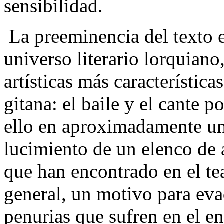
sensibilidad.
La preeminencia del texto es
universo literario lorquiano
artísticas más características
gitana: el baile y el cante p
ello en aproximadamente una
lucimiento de un elenco de a
que han encontrado en el tea
general, un motivo para eva
penurias que sufren en el en