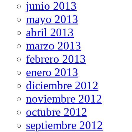
junio 2013
mayo 2013
abril 2013
marzo 2013
febrero 2013
enero 2013
diciembre 2012
noviembre 2012
octubre 2012
septiembre 2012