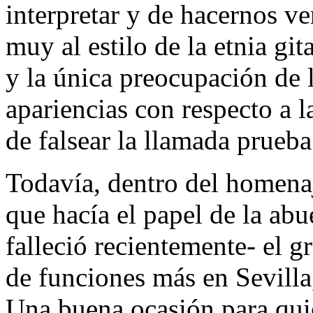
interpretar y de hacernos ve
muy al estilo de la etnia gi
y la única preocupación de 
apariencias con respecto a l
de falsear la llamada prueba
Todavía, dentro del homena
que hacía el papel de la abu
falleció recientemente- el
de funciones más en Sevilla
Una buena ocasión para quie