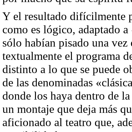
Y el resultado difícilmente
como es lógico, adaptado a 
sólo habían pisado una vez 
textualmente el programa d
distinto a lo que se puede 
de las denominadas «clásica
donde los haya dentro de la 
un montaje que deja más que
aficionado al teatro que, a