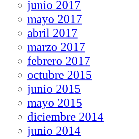
junio 2017
mayo 2017
abril 2017
marzo 2017
febrero 2017
octubre 2015
junio 2015
mayo 2015
diciembre 2014
junio 2014