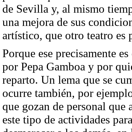
de Sevilla y, al mismo tiemp
una mejora de sus condicion
artístico, que otro teatro es 
Porque ese precisamente es
por Pepa Gamboa y por quie
reparto. Un lema que se cum
ocurre también, por ejemplo
que gozan de personal que 
este tipo de actividades par