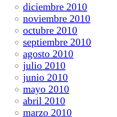
diciembre 2010
noviembre 2010
octubre 2010
septiembre 2010
agosto 2010
julio 2010
junio 2010
mayo 2010
abril 2010
marzo 2010