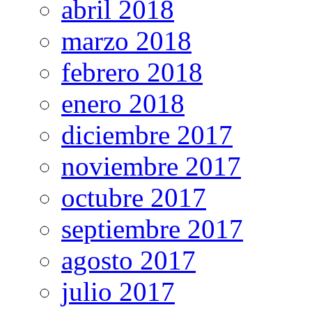
abril 2018
marzo 2018
febrero 2018
enero 2018
diciembre 2017
noviembre 2017
octubre 2017
septiembre 2017
agosto 2017
julio 2017