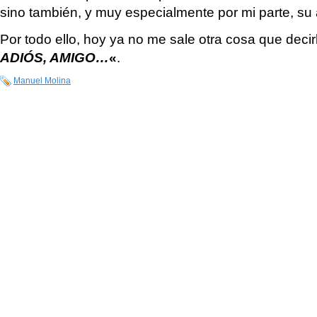
sino también, y muy especialmente por mi parte, su 
Por todo ello, hoy ya no me sale otra cosa que deci
ADIÓS, AMIGO…
«
.
Manuel Molina