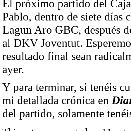
El próximo partido del Caja
Pablo, dentro de siete días 
Lagun Aro GBC, después de 
al DKV Joventut. Esperemos
resultado final sean radical
ayer.
Y para terminar, si tenéis c
mi detallada crónica en
Dia
del partido, solamente tenéi