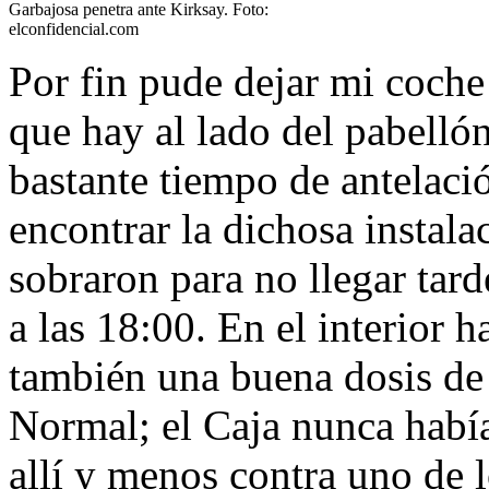
Garbajosa penetra ante Kirksay. Foto:
elconfidencial.com
Por fin pude dejar mi coche 
que hay al lado del pabell
bastante tiempo de antelaci
encontrar la dichosa insta
sobraron para no llegar ta
a las 18:00. En el interior
también una buena dosis de
Normal; el Caja nunca había
allí y menos contra uno de l