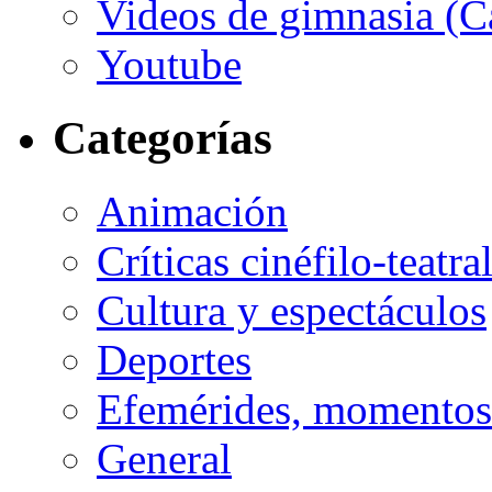
Videos de gimnasia (Ca
Youtube
Categorías
Animación
Críticas cinéfilo-teatra
Cultura y espectáculos
Deportes
Efemérides, momentos 
General