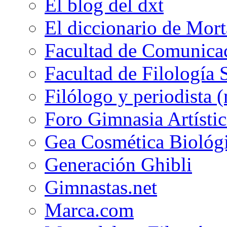
El blog del dxt
El diccionario de Mor
Facultad de Comunicac
Facultad de Filología 
Filólogo y periodista (
Foro Gimnasia Artístic
Gea Cosmética Biológ
Generación Ghibli
Gimnastas.net
Marca.com