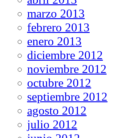
marzo 2013
febrero 2013
enero 2013
diciembre 2012
noviembre 2012
octubre 2012
septiembre 2012
agosto 2012
julio 2012