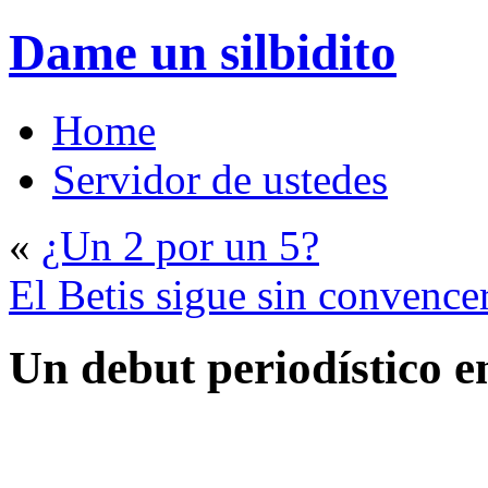
Dame un silbidito
Home
Servidor de ustedes
«
¿Un 2 por un 5?
El Betis sigue sin convence
Un debut periodístico 