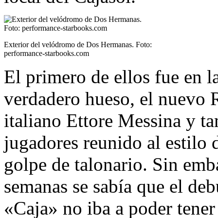
Exterior del velódromo de Dos Hermanas. Foto:
performance-starbooks.com
El primero de ellos fue en l
verdadero hueso, el nuevo 
italiano Ettore Messina y t
jugadores reunido al estilo 
golpe de talonario. Sin emb
semanas se sabía que el deb
«Caja» no iba a poder tener