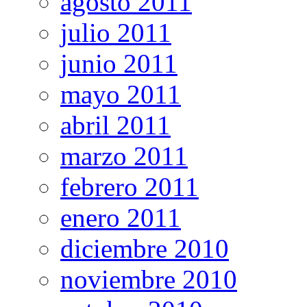
agosto 2011
julio 2011
junio 2011
mayo 2011
abril 2011
marzo 2011
febrero 2011
enero 2011
diciembre 2010
noviembre 2010