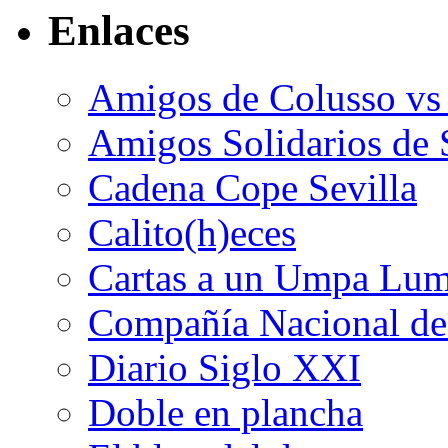
Enlaces
Amigos de Colusso vs
Amigos Solidarios de 
Cadena Cope Sevilla
Calito(h)eces
Cartas a un Umpa Lu
Compañía Nacional de 
Diario Siglo XXI
Doble en plancha