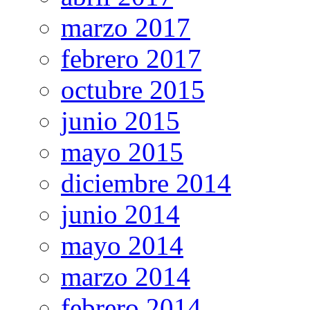
marzo 2017
febrero 2017
octubre 2015
junio 2015
mayo 2015
diciembre 2014
junio 2014
mayo 2014
marzo 2014
febrero 2014