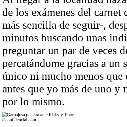
de los exámenes del carnet 
más sencilla de seguir-, de
minutos buscando unas indi
preguntar un par de veces d
percatándome gracias a un 
único ni mucho menos que e
antes que yo más de uno y 
por lo mismo.