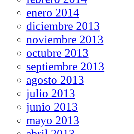
enero 2014
diciembre 2013
noviembre 2013
octubre 2013
septiembre 2013
agosto 2013
julio 2013
junio 2013
mayo 2013
abril 2013