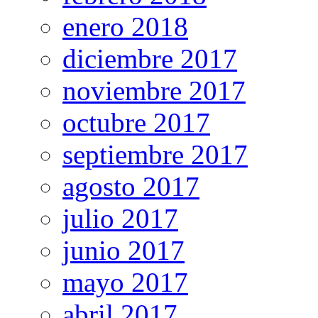
enero 2018
diciembre 2017
noviembre 2017
octubre 2017
septiembre 2017
agosto 2017
julio 2017
junio 2017
mayo 2017
abril 2017