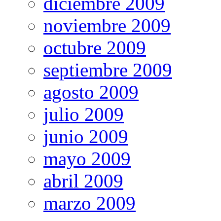
diciembre 2009
noviembre 2009
octubre 2009
septiembre 2009
agosto 2009
julio 2009
junio 2009
mayo 2009
abril 2009
marzo 2009