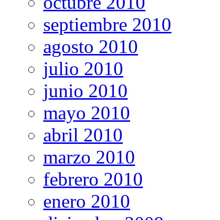
octubre 2010
septiembre 2010
agosto 2010
julio 2010
junio 2010
mayo 2010
abril 2010
marzo 2010
febrero 2010
enero 2010