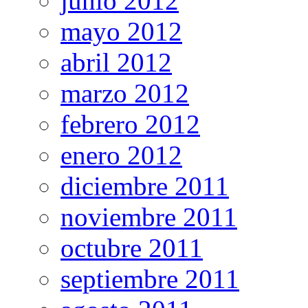
junio 2012
mayo 2012
abril 2012
marzo 2012
febrero 2012
enero 2012
diciembre 2011
noviembre 2011
octubre 2011
septiembre 2011