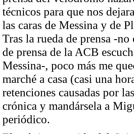
técnicos para que nos dejar
las caras de Messina y de Pl
Tras la rueda de prensa -no 
de prensa de la ACB escuc
Messina-, poco más me qued
marché a casa (casi una hora
retenciones causadas por las
crónica y mandársela a Migue
periódico.