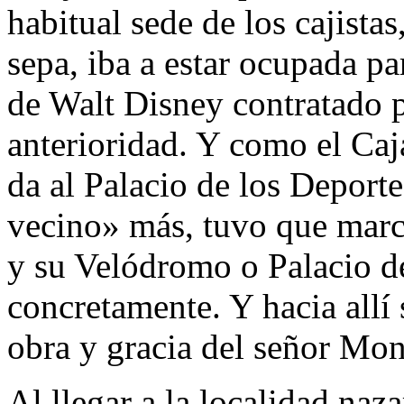
habitual sede de los cajista
sepa, iba a estar ocupada pa
de Walt Disney contratado 
anterioridad. Y como el Caja
da al Palacio de los Deporte
vecino» más, tuvo que marc
y su Velódromo o Palacio de
concretamente. Y hacia allí 
obra y gracia del señor Mon
Al llegar a la localidad naza