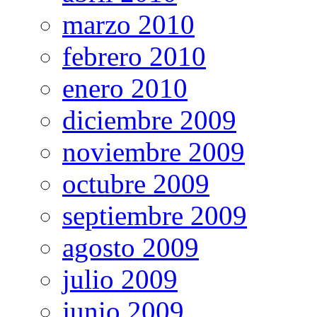
marzo 2010
febrero 2010
enero 2010
diciembre 2009
noviembre 2009
octubre 2009
septiembre 2009
agosto 2009
julio 2009
junio 2009