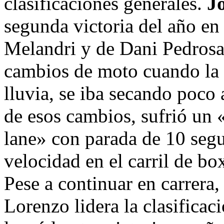
clasificaciones generales.
J
segunda victoria del año e
Melandri y de Dani Pedrosa,
cambios de moto cuando la p
lluvia, se iba secando poco
de esos cambios, sufrió un 
lane» con parada de 10 seg
velocidad en el carril de bo
Pese a continuar en carrera,
Lorenzo lidera la clasificac