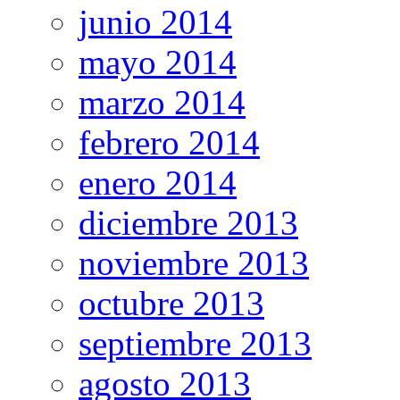
junio 2014
mayo 2014
marzo 2014
febrero 2014
enero 2014
diciembre 2013
noviembre 2013
octubre 2013
septiembre 2013
agosto 2013