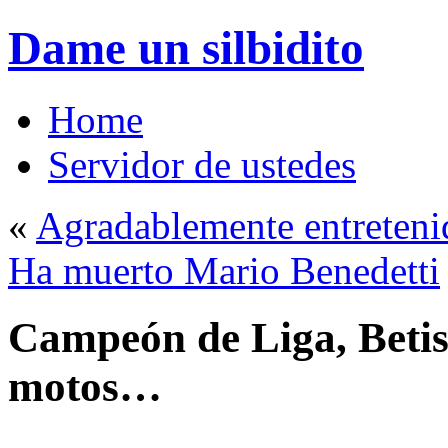
Dame un silbidito
Home
Servidor de ustedes
«
Agradablemente entreteni
Ha muerto Mario Benedetti
Campeón de Liga, Betis 
motos…