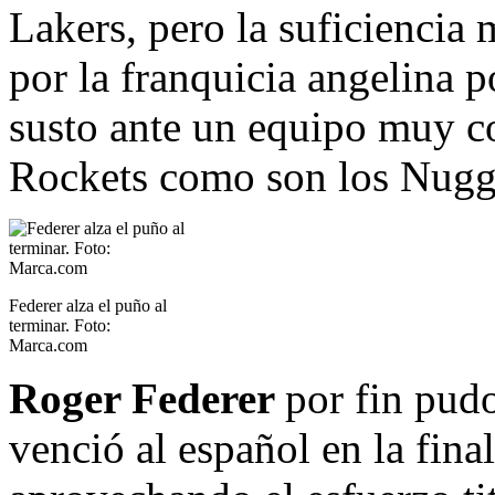
Lakers, pero la suficienci
por la franquicia angelina 
susto ante un equipo muy 
Rockets como son los Nugg
Federer alza el puño al
terminar. Foto:
Marca.com
Roger Federer
por fin pud
venció al español en la fin