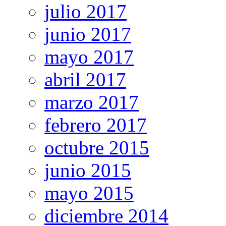
julio 2017
junio 2017
mayo 2017
abril 2017
marzo 2017
febrero 2017
octubre 2015
junio 2015
mayo 2015
diciembre 2014