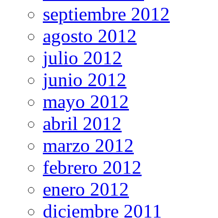
septiembre 2012
agosto 2012
julio 2012
junio 2012
mayo 2012
abril 2012
marzo 2012
febrero 2012
enero 2012
diciembre 2011