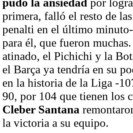
pudo la ansiedad
por logra
primera, falló el resto de l
penalti en el último minut
para él, que fueron muchas
atinado, el Pichichi y la Bo
el Barça ya tendría en su po
en la historia de la Liga -
90, por 104 que tienen los c
Cleber Santana
remontaron
la victoria a su equipo.