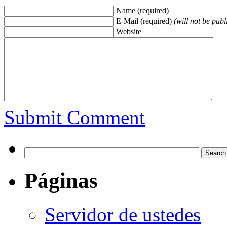
Name (required)
E-Mail (required)
(will not be publ
Website
Submit Comment
Páginas
Servidor de ustedes