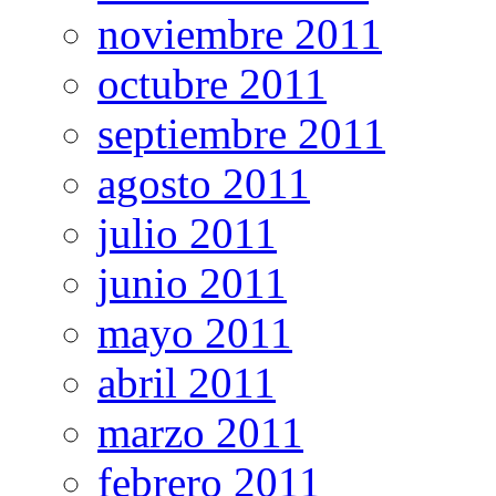
noviembre 2011
octubre 2011
septiembre 2011
agosto 2011
julio 2011
junio 2011
mayo 2011
abril 2011
marzo 2011
febrero 2011