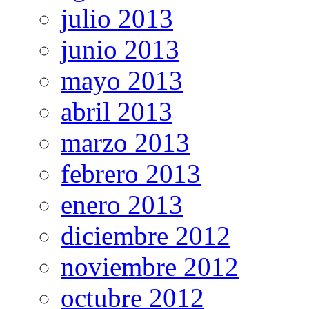
julio 2013
junio 2013
mayo 2013
abril 2013
marzo 2013
febrero 2013
enero 2013
diciembre 2012
noviembre 2012
octubre 2012