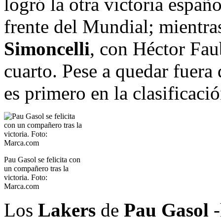
logró la otra victoria españo
frente del Mundial; mientr
Simoncelli
, con Héctor Fau
cuarto. Pese a quedar fuera 
es primero en la clasificació
Pau Gasol se felicita con
un compañero tras la
victoria. Foto:
Marca.com
Los
Lakers
de
Pau Gasol