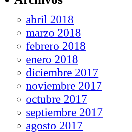
abril 2018
marzo 2018
febrero 2018
enero 2018
diciembre 2017
noviembre 2017
octubre 2017
septiembre 2017
agosto 2017