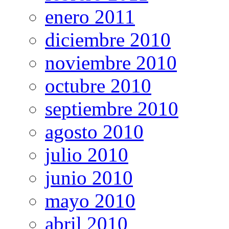
enero 2011
diciembre 2010
noviembre 2010
octubre 2010
septiembre 2010
agosto 2010
julio 2010
junio 2010
mayo 2010
abril 2010