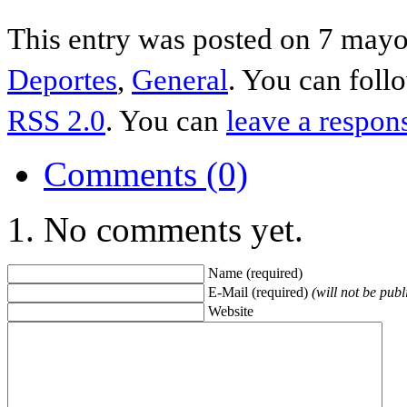
This entry was posted on 7 mayo 
Deportes
,
General
. You can foll
RSS 2.0
. You can
leave a respon
Comments (0)
No comments yet.
Name (required)
E-Mail (required)
(will not be publ
Website