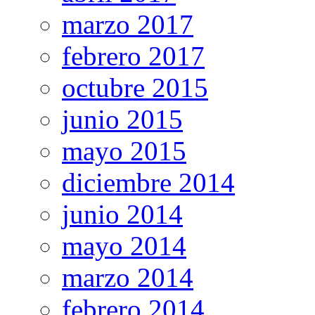
marzo 2017
febrero 2017
octubre 2015
junio 2015
mayo 2015
diciembre 2014
junio 2014
mayo 2014
marzo 2014
febrero 2014