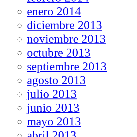
enero 2014
diciembre 2013
noviembre 2013
octubre 2013
septiembre 2013
agosto 2013
julio 2013
junio 2013
mayo 2013
abril 2013