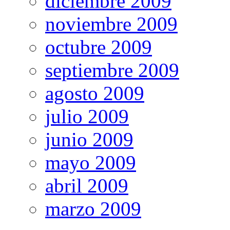
diciembre 2009
noviembre 2009
octubre 2009
septiembre 2009
agosto 2009
julio 2009
junio 2009
mayo 2009
abril 2009
marzo 2009