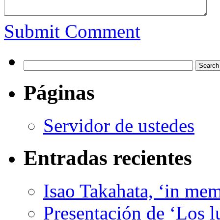
Submit Comment
Páginas
Servidor de ustedes
Entradas recientes
Isao Takahata, ‘in me
Presentación de ‘Los l