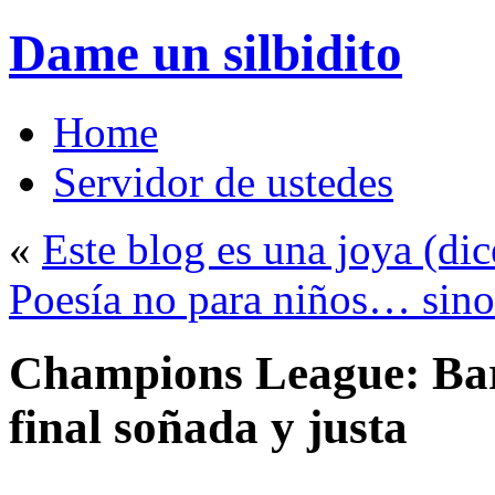
Dame un silbidito
Home
Servidor de ustedes
«
Este blog es una joya (dic
Poesía no para niños… sino
Champions League: Bar
final soñada y justa