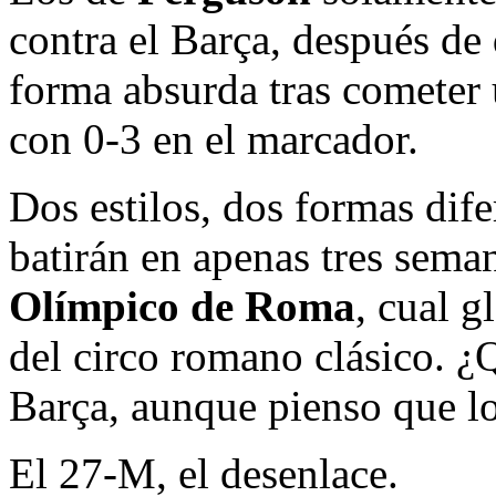
contra el Barça, después de 
forma absurda tras cometer 
con 0-3 en el marcador.
Dos estilos, dos formas dife
batirán en apenas tres sema
Olímpico de Roma
, cual g
del circo romano clásico. 
Barça, aunque pienso que lo
El 27-M, el desenlace.