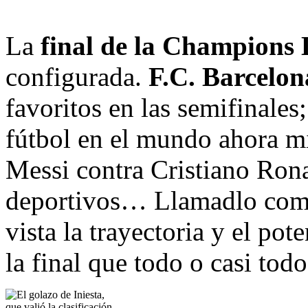
La
final de la Champions
configurada.
F.C. Barcelon
favoritos en las semifinales
fútbol en el mundo ahora m
Messi contra Cristiano Rona
deportivos… Llamadlo como 
vista la trayectoria y el po
la final que todo o casi to