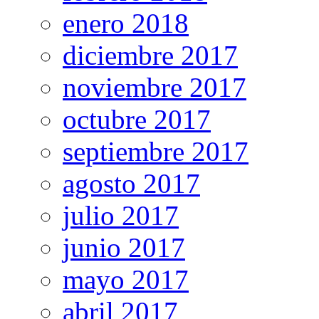
enero 2018
diciembre 2017
noviembre 2017
octubre 2017
septiembre 2017
agosto 2017
julio 2017
junio 2017
mayo 2017
abril 2017