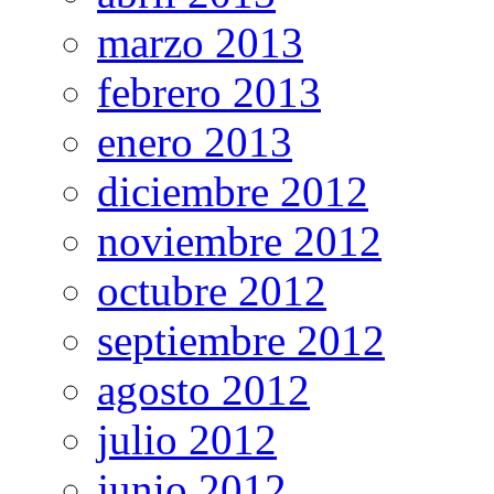
marzo 2013
febrero 2013
enero 2013
diciembre 2012
noviembre 2012
octubre 2012
septiembre 2012
agosto 2012
julio 2012
junio 2012