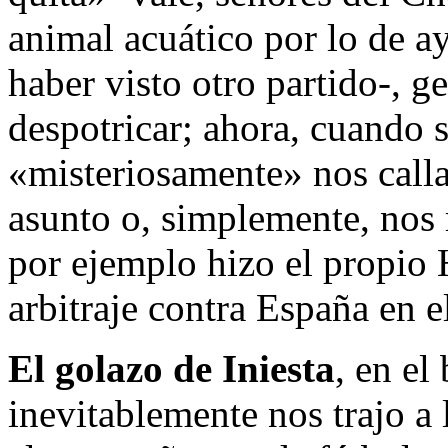
animal acuático por lo de a
haber visto otro partido-, 
despotricar; ahora, cuando s
«misteriosamente» nos calla
asunto o, simplemente, nos
por ejemplo hizo el propio
arbitraje contra España en 
El golazo de Iniesta
, en el
inevitablemente nos trajo a 