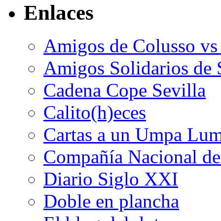
Enlaces
Amigos de Colusso vs
Amigos Solidarios de 
Cadena Cope Sevilla
Calito(h)eces
Cartas a un Umpa Lu
Compañía Nacional de 
Diario Siglo XXI
Doble en plancha