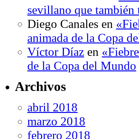
sevillano que también 
Diego Canales
en
«Fie
animada de la Copa d
Víctor Díaz
en
«Fiebre
de la Copa del Mundo
Archivos
abril 2018
marzo 2018
febrero 2018