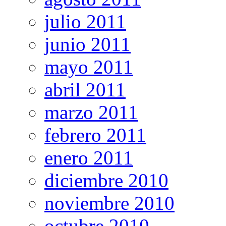
julio 2011
junio 2011
mayo 2011
abril 2011
marzo 2011
febrero 2011
enero 2011
diciembre 2010
noviembre 2010
octubre 2010