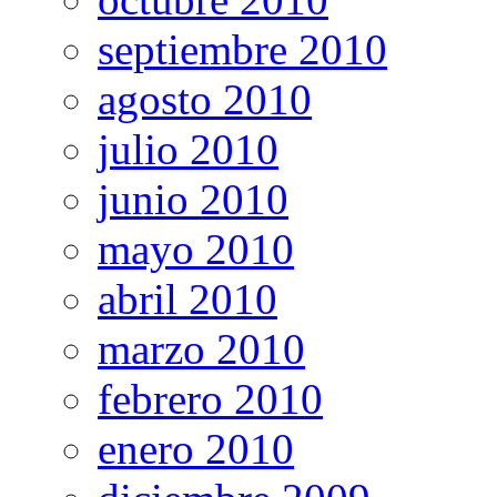
septiembre 2010
agosto 2010
julio 2010
junio 2010
mayo 2010
abril 2010
marzo 2010
febrero 2010
enero 2010