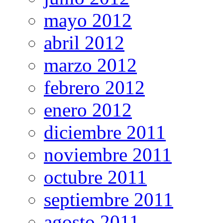
mayo 2012
abril 2012
marzo 2012
febrero 2012
enero 2012
diciembre 2011
noviembre 2011
octubre 2011
septiembre 2011
agosto 2011