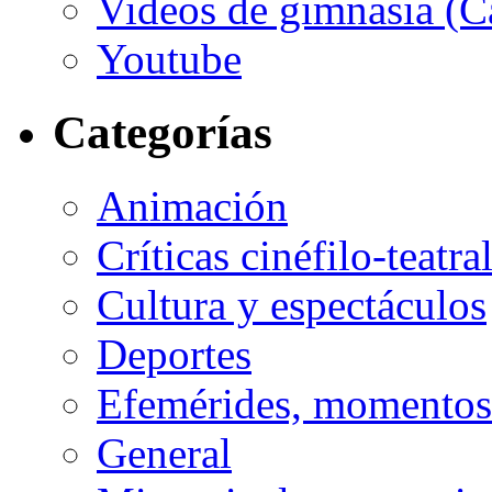
Videos de gimnasia (Ca
Youtube
Categorías
Animación
Críticas cinéfilo-teatra
Cultura y espectáculos
Deportes
Efemérides, momentos 
General