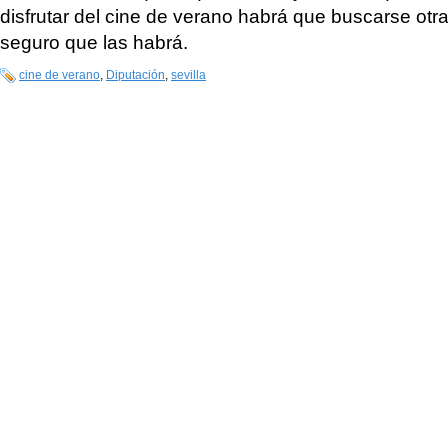
disfrutar del cine de verano habrá que buscarse otr
seguro que las habrá.
cine de verano
,
Diputación
,
sevilla