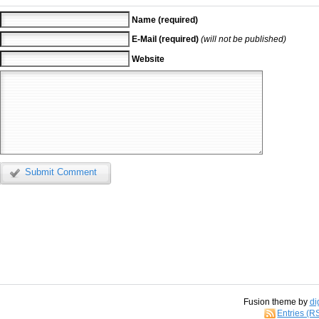
Name (required)
E-Mail (required)
(will not be published)
Website
Submit Comment
Fusion theme by
di
Entries (R