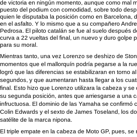
de victoria en ningún momento, aunque como mal 
puesto del podium con comodidad, sobre todo desp
quien le disputaba la posición como en Barcelona, 
en el asfalto. Y lo mismo que a su compañero Andre
Pedrosa. El piloto catalán se fue al suelo después 
curva a 22 vueltas del final, un nuevo y duro golpe 
para su moral.
Mientras tanto, una vez Lorenzo se deshizo de Ston
momentos que el mallorquín podría pegarse a la rue
logró que las diferencias se estabilizaran en torno
segundos, y que aumentaran hasta llegar a los cuat
final. Esto hizo que Lorenzo utilizara la cabeza y s
su segunda posición, antes que arriesgarse a una 
infructuosa. El dominio de las Yamaha se confirmó c
Colin Edwards y el sexto de James Toseland, los d
satélite de la marca nipona.
El triple empate en la cabeza de Moto GP, pues, se r