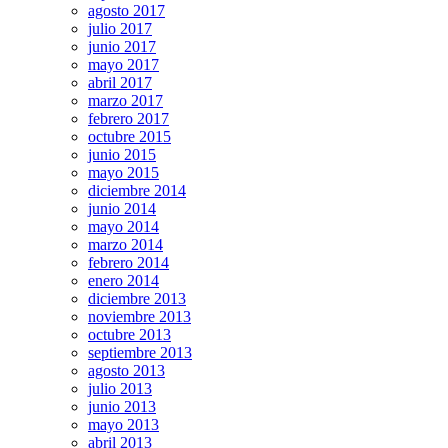
agosto 2017
julio 2017
junio 2017
mayo 2017
abril 2017
marzo 2017
febrero 2017
octubre 2015
junio 2015
mayo 2015
diciembre 2014
junio 2014
mayo 2014
marzo 2014
febrero 2014
enero 2014
diciembre 2013
noviembre 2013
octubre 2013
septiembre 2013
agosto 2013
julio 2013
junio 2013
mayo 2013
abril 2013