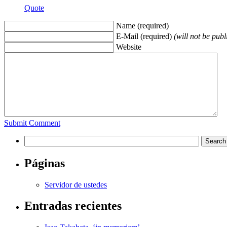
Quote
Name (required)
E-Mail (required)
(will not be publ
Website
Submit Comment
Páginas
Servidor de ustedes
Entradas recientes