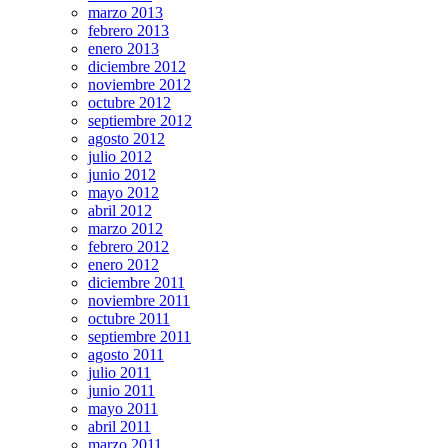
marzo 2013
febrero 2013
enero 2013
diciembre 2012
noviembre 2012
octubre 2012
septiembre 2012
agosto 2012
julio 2012
junio 2012
mayo 2012
abril 2012
marzo 2012
febrero 2012
enero 2012
diciembre 2011
noviembre 2011
octubre 2011
septiembre 2011
agosto 2011
julio 2011
junio 2011
mayo 2011
abril 2011
marzo 2011