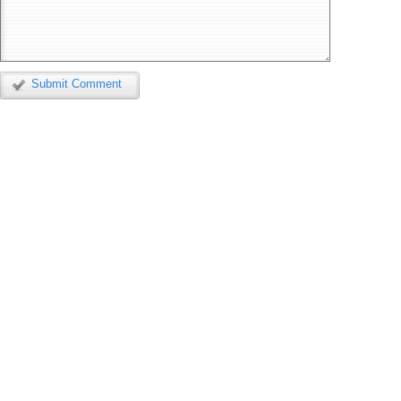
Submit Comment