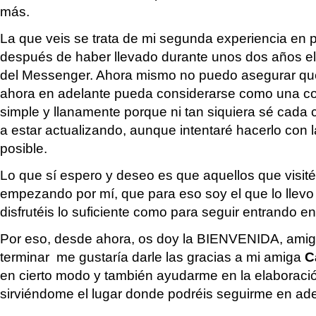
más.
La que veis se trata de mi segunda experiencia en p
después de haber llevado durante unos dos años el
del Messenger. Ahora mismo no puedo asegurar que 
ahora en adelante pueda considerarse como una con
simple y llanamente porque ni tan siquiera sé cada
a estar actualizando, aunque intentaré hacerlo con 
posible.
Lo que sí espero y deseo es que aquellos que visité
empezando por mí, que para eso soy el que lo llevo
disfrutéis lo suficiente como para seguir entrando 
Por eso, desde ahora, os doy la BIENVENIDA, amig
terminar me gustaría darle las gracias a mi amiga
Ca
en cierto modo y también ayudarme en la elaboració
sirviéndome el lugar donde podréis seguirme en ade